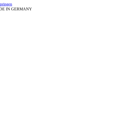
springen
ADE IN GERMANY