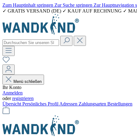
Zum Hauptinhalt springen
Zur Suche springen
Zur Hauptnavigation 
✓ GRATIS VERSAND (DE) ✓ KAUF AUF RECHNUNG ✓ M
Menü schließen
Ihr Konto
Anmelden
oder
registrieren
Übersicht
Persönliches Profil
Adressen
Zahlungsarten
Bestellungen