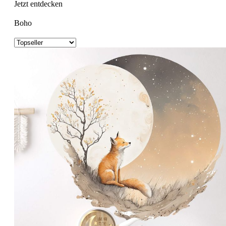
Jetzt entdecken
Boho