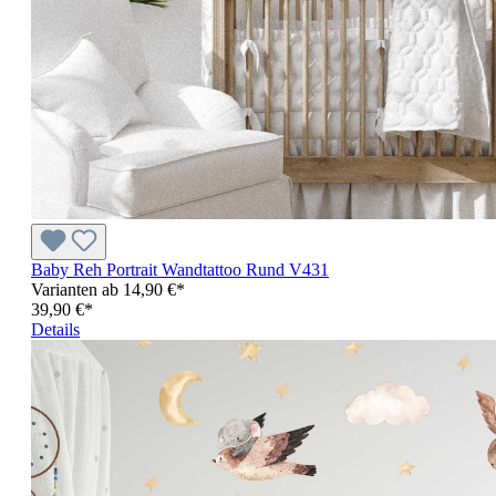
Baby Reh Portrait Wandtattoo Rund V431
Varianten ab
14,90 €*
39,90 €*
Details