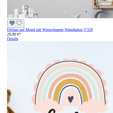
Elefant auf Mond mit Wunschname Wandtattoo V329
29,90 €*
Details