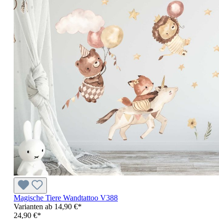
Magische Tiere Wandtattoo V388
Varianten ab
14,90 €*
24,90 €*