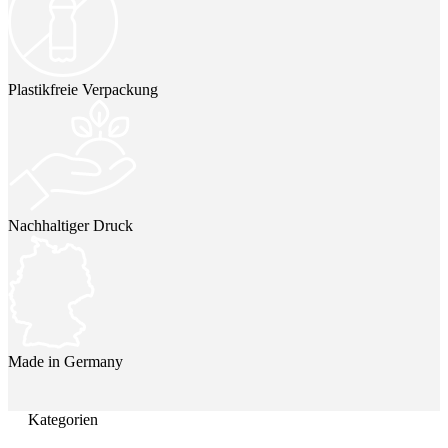
Plastikfreie Verpackung
Nachhaltiger Druck
Made in Germany
Kategorien