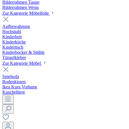
Bilderrahmen Taupe
Bilderrahmen Weiss
Zur Kategorie Möbelfolie
Aufbewahrung
Hochstuhl
Kinderbett
Kinderküche
Kindertisch
Kinderhocker & Stühle
Türaufkleber
Zur Kategorie Möbel
Spielsofa
Bodenkissen
Ikea Kura Vorhang
Kuscheltiere