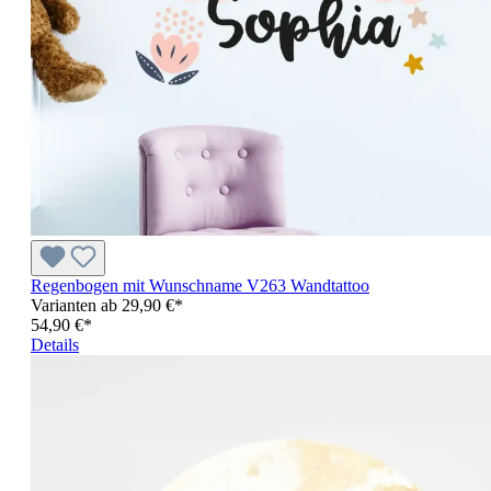
Regenbogen mit Wunschname V263 Wandtattoo
Varianten ab
29,90 €*
54,90 €*
Details