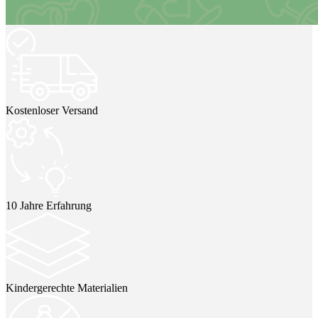
Kostenloser Versand
10 Jahre Erfahrung
Kindergerechte Materialien