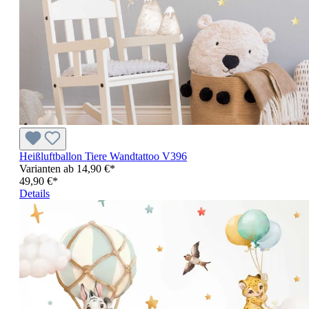
Heißluftballon Tiere Wandtattoo V396
Varianten ab
14,90 €*
49,90 €*
Details