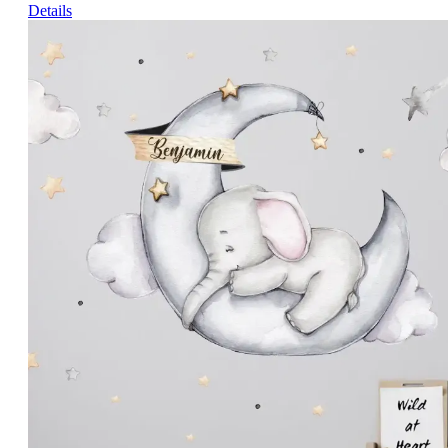
Details