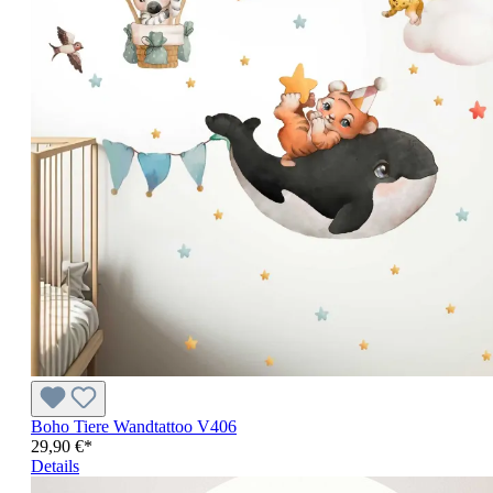
Boho Tiere Wandtattoo V406
29,90 €*
Details