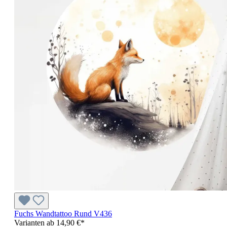
Fuchs Wandtattoo Rund V436
Varianten ab
14,90 €*