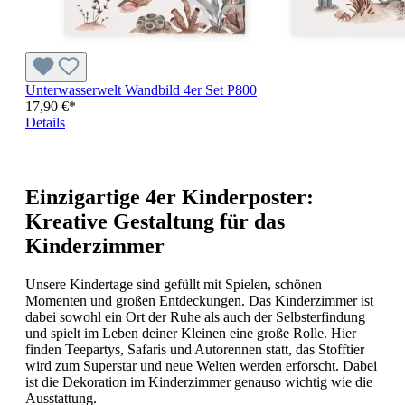
Unterwasserwelt Wandbild 4er Set P800
17,90 €*
Details
Einzigartige 4er Kinderposter:
Kreative Gestaltung für das
Kinderzimmer
Unsere Kindertage sind gefüllt mit Spielen, schönen
Momenten und großen Entdeckungen. Das Kinderzimmer ist
dabei sowohl ein Ort der Ruhe als auch der Selbsterfindung
und spielt im Leben deiner Kleinen eine große Rolle. Hier
finden Teepartys, Safaris und Autorennen statt, das Stofftier
wird zum Superstar und neue Welten werden erforscht. Dabei
ist die Dekoration im Kinderzimmer genauso wichtig wie die
Ausstattung.