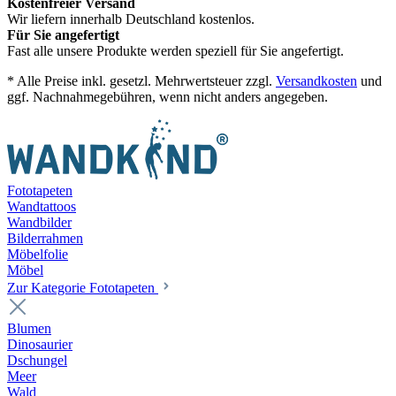
Kostenfreier Versand
Wir liefern innerhalb Deutschland kostenlos.
Für Sie angefertigt
Fast alle unsere Produkte werden speziell für Sie angefertigt.
* Alle Preise inkl. gesetzl. Mehrwertsteuer zzgl.
Versandkosten
und
ggf. Nachnahmegebühren, wenn nicht anders angegeben.
Fototapeten
Wandtattoos
Wandbilder
Bilderrahmen
Möbelfolie
Möbel
Zur Kategorie Fototapeten
Blumen
Dinosaurier
Dschungel
Meer
Wald