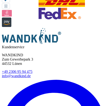
Kundenservice
WANDKIND
Zum Gewerbepark 3
44532 Lünen
+49 2306 95 94 475
info@wandkind.de