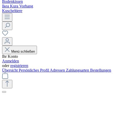
Bodenkissen
Ikea Kura Vorhang
Kuscheltiere
Menü schließen
Ihr Konto
Anmelden
oder
registrieren
Übersicht
Persönliches Profil
Adressen
Zahlungsarten
Bestellungen