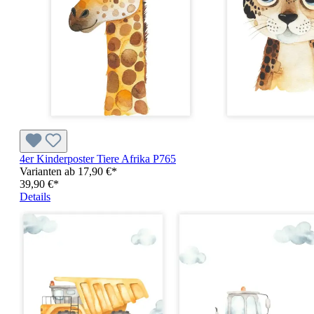
4er Kinderposter Tiere Afrika P765
Varianten ab
17,90 €*
39,90 €*
Details