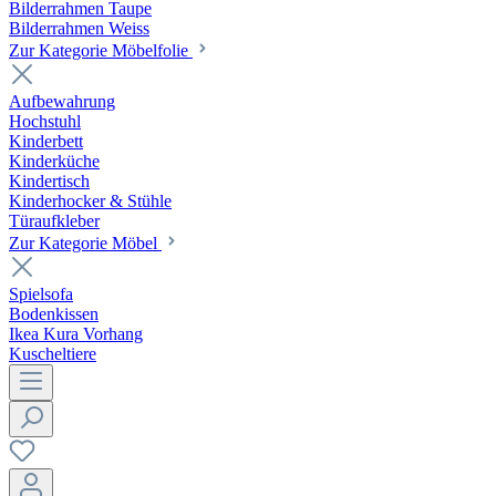
Bilderrahmen Taupe
Bilderrahmen Weiss
Zur Kategorie Möbelfolie
Aufbewahrung
Hochstuhl
Kinderbett
Kinderküche
Kindertisch
Kinderhocker & Stühle
Türaufkleber
Zur Kategorie Möbel
Spielsofa
Bodenkissen
Ikea Kura Vorhang
Kuscheltiere