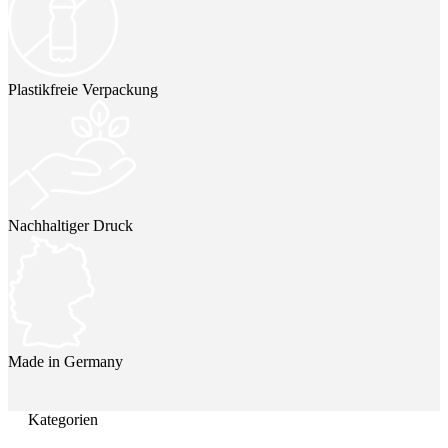
Plastikfreie Verpackung
Nachhaltiger Druck
Made in Germany
Kategorien