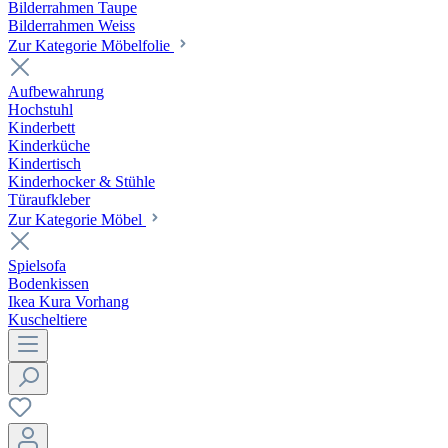
Bilderrahmen Taupe
Bilderrahmen Weiss
Zur Kategorie Möbelfolie
Aufbewahrung
Hochstuhl
Kinderbett
Kinderküche
Kindertisch
Kinderhocker & Stühle
Türaufkleber
Zur Kategorie Möbel
Spielsofa
Bodenkissen
Ikea Kura Vorhang
Kuscheltiere