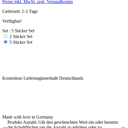
Preise inkl. MwSt. zzgl. Versandkosten
Lieferzeit: 1-3 Tage
Verfügbar!
Set : 5 Sticker Set
2 Sticker Set
5 Sticker Set
Kostenlose Lieferunginnerhalb Deutschlands
Made with love in Germany
Produkt Anzahl: Gib den gewünschten Wert ein oder benutze
die Schaltflächen um die Anzahl zu erhöhen oder zu