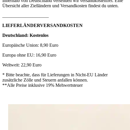
Innerhalb von Deutschland versenden wir versandkostenfrei. Eine
Übersicht aller Zielländern und Versandkosten findest du unten.
____________________
LIEFERLÄNDERVERSANDKOSTEN
Deutschland: Kostenlos
Europäische Union: 8,90 Euro
Europa ohne EU: 16,90 Euro
Weltweit: 22,90 Euro
* Bitte beachte, dass für Lieferungen in Nicht-EU Länder
zusätzliche Zölle und Steuern anfallen können.
**Alle Preise inklusive 19% Mehwertsteuer