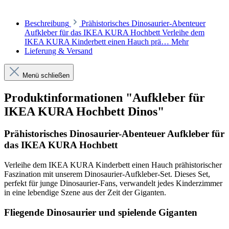
Beschreibung
Prähistorisches Dinosaurier-Abenteuer
Aufkleber für das IKEA KURA Hochbett Verleihe dem
IKEA KURA Kinderbett einen Hauch prä…
Mehr
Lieferung & Versand
Menü schließen
Produktinformationen "Aufkleber für
IKEA KURA Hochbett Dinos"
Prähistorisches Dinosaurier-Abenteuer Aufkleber für
das IKEA KURA Hochbett
Verleihe dem IKEA KURA Kinderbett einen Hauch prähistorischer
Faszination mit unserem Dinosaurier-Aufkleber-Set. Dieses Set,
perfekt für junge Dinosaurier-Fans, verwandelt jedes Kinderzimmer
in eine lebendige Szene aus der Zeit der Giganten.
Fliegende Dinosaurier und spielende Giganten