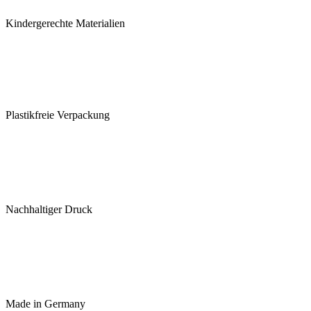
Kindergerechte Materialien
Plastikfreie Verpackung
Nachhaltiger Druck
Made in Germany