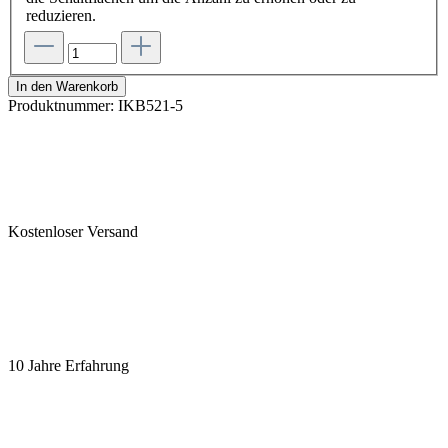
reduzieren.
In den Warenkorb
Produktnummer:
IKB521-5
Kostenloser Versand
10 Jahre Erfahrung