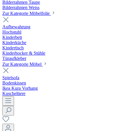
Bilderrahmen Taupe
Bilderrahmen Weiss
Zur Kategorie Möbelfolie
Aufbewahrung
Hochstuhl
Kinderbett
Kinderküche
Kindertisch
Kinderhocker & Stühle
Türaufkleber
Zur Kategorie Möbel
Spielsofa
Bodenkissen
Ikea Kura Vorhang
Kuscheltiere