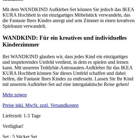
Mit dem WANDKIND Aufkleber-Set können Sie jedoch das IKEA
KURA Hochbett in ein einzigartiges Möbelstück verwandeln, das
die Fantasie Ihres Kindes anregt und sein Zimmer in einen kreativen
Spielraum verwandelt.
WANDKIND: Für ein kreatives und individuelles
Kinderzimmer
Bei WANDKIND glauben wir, dass jedes Kind ein einzigartiges
und inspirierendes Umfeld verdient, in dem es spielen und lernen
kann. Mit unserem Teddybär-Astronauten-Aufkleber für das IKEA
KURA Hochbett können Sie dieses Umfeld schaffen und dabei
helfen, die Fantasie Ihres Kindes zu entfesseln. Lassen Sie Ihr Kind
mit unserem Aufkleber-Set auf eine intergalaktische Reise gehen!
Mehr zeigen
Preise inkl. MwSt. zzgl. Versandkosten
Lieferzeit: 1-3 Tage
Verfügbar!
Set : 5 Sticker Set