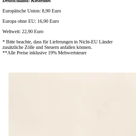
Deutschland: Kostenlos
Europäische Union: 8,90 Euro
Europa ohne EU: 16,90 Euro
Weltweit: 22,90 Euro
* Bitte beachte, dass für Lieferungen in Nicht-EU Länder
zusätzliche Zölle und Steuern anfallen können.
**Alle Preise inklusive 19% Mehwertsteuer