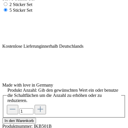
2 Sticker Set
5 Sticker Set
Kostenlose Lieferunginnerhalb Deutschlands
Made with love in Germany
Produkt Anzahl: Gib den gewünschten Wert ein oder benutze
die Schaltflächen um die Anzahl zu erhöhen oder zu
reduzieren.
In den Warenkorb
Produktnummer:
IKB501B