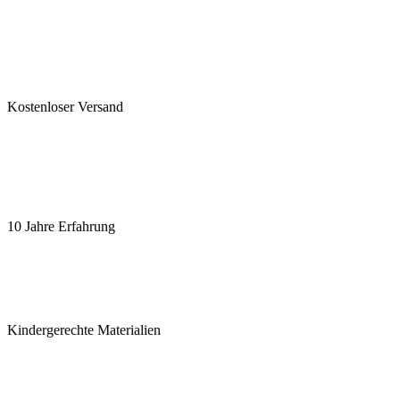
Kostenloser Versand
10 Jahre Erfahrung
Kindergerechte Materialien