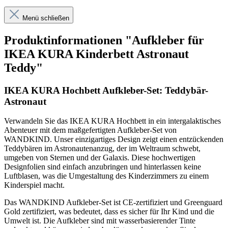
Menü schließen
Produktinformationen "Aufkleber für
IKEA KURA Kinderbett Astronaut
Teddy"
IKEA KURA Hochbett Aufkleber-Set: Teddybär-
Astronaut
Verwandeln Sie das IKEA KURA Hochbett in ein intergalaktisches
Abenteuer mit dem maßgefertigten Aufkleber-Set von
WANDKIND. Unser einzigartiges Design zeigt einen entzückenden
Teddybären im Astronautenanzug, der im Weltraum schwebt,
umgeben von Sternen und der Galaxis. Diese hochwertigen
Designfolien sind einfach anzubringen und hinterlassen keine
Luftblasen, was die Umgestaltung des Kinderzimmers zu einem
Kinderspiel macht.
Das WANDKIND Aufkleber-Set ist CE-zertifiziert und Greenguard
Gold zertifiziert, was bedeutet, dass es sicher für Ihr Kind und die
Umwelt ist. Die Aufkleber sind mit wasserbasierender Tinte