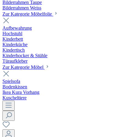
Bilderrahmen Taupe
Bilderrahmen Weiss
Zur Kategorie Möbelfolie
Aufbewahrung
Hochstuhl
Kinderbett
Kinderküche
Kindertisch
Kinderhocker & Stühle
Türaufkleber
Zur Kategorie Möbel
Spielsofa
Bodenkissen
Ikea Kura Vorhang
Kuscheltiere