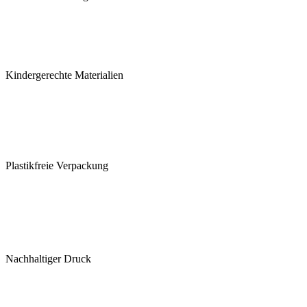
Kindergerechte Materialien
Plastikfreie Verpackung
Nachhaltiger Druck