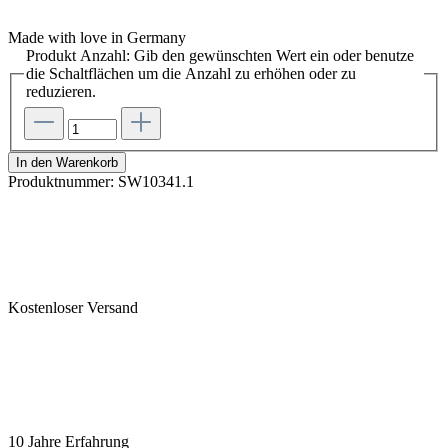
Made with love in Germany
Produkt Anzahl: Gib den gewünschten Wert ein oder benutze
die Schaltflächen um die Anzahl zu erhöhen oder zu
reduzieren.
In den Warenkorb
Produktnummer:
SW10341.1
Kostenloser Versand
10 Jahre Erfahrung