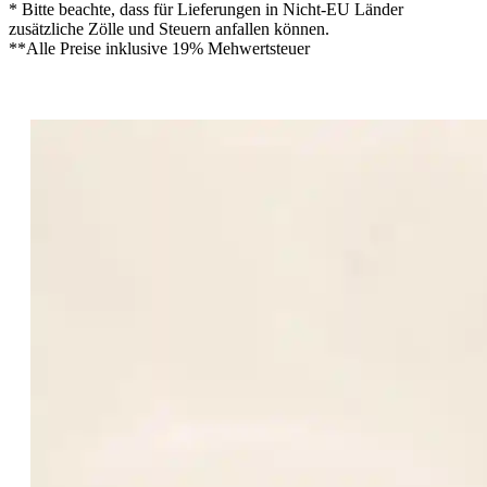
* Bitte beachte, dass für Lieferungen in Nicht-EU Länder
zusätzliche Zölle und Steuern anfallen können.
**Alle Preise inklusive 19% Mehwertsteuer