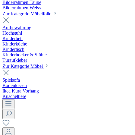
Bilderrahmen Taupe
Bilderrahmen Weiss
Zur Kategorie Möbelfolie
Aufbewahrung
Hochstuhl
Kinderbett
Kinderküche
Kindertisch
Kinderhocker & Stühle
Türaufkleber
Zur Kategorie Möbel
Spielsofa
Bodenkissen
Ikea Kura Vorhang
Kuscheltiere