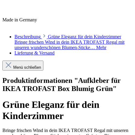
Made in Germany
Beschreibung
Grüne Eleganz für dein Kinderzimmer
Bringe frischen Wind in dein IKEA TROFAST Regal mit
unseren wunderschönen Blumen-Sticke…
Mehr
Lieferung & Versand
Menü schließen
Produktinformationen "Aufkleber für
IKEA TROFAST Box Blumig Grün"
Grüne Eleganz für dein
Kinderzimmer
Bringe frischen Wind in dein IKEA TROFAST Regal mit unseren