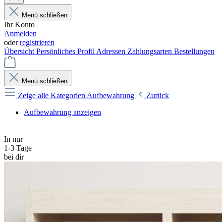
Menü schließen
Ihr Konto
Anmelden
oder
registrieren
Übersicht
Persönliches Profil
Adressen
Zahlungsarten
Bestellungen
Menü schließen
Zeige alle Kategorien
Aufbewahrung
Zurück
Aufbewahrung anzeigen
In nur
1-3 Tage
bei dir