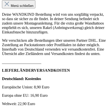
Menü schließen
Deine WANDKIND Bestellung wird von uns sorgfältig verpackt,
so dass sie sicher zu dir findet. In deiner Sendung befindet sich
zudem unsere Montageanleitung. Für die extra große Wandtattoos
empfiehlt es sich, unseren Rakel (Anbringwerkzeug) gleich deiner
Einkaufstasche hinzuzufügen.
Wir verschicken alle Bestellungen über unseren Partner DHL. Eine
Zustellung an Packstationen oder Postfilialen ist daher möglich.
Innerhalb von Deutschland versenden wir versandkostenfrei. Eine
Übersicht aller Zielländern und Versandkosten findest du unten.
____________________
LIEFERLÄNDERVERSANDKOSTEN
Deutschland: Kostenlos
Europäische Union: 8,90 Euro
Europa ohne EU: 16,90 Euro
Weltweit: 22,90 Euro