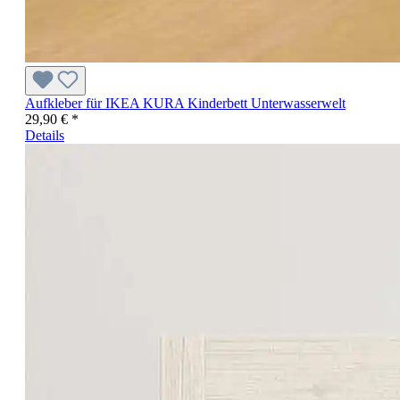
Aufkleber für IKEA KURA Kinderbett Unterwasserwelt
29,90 € *
Details