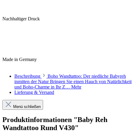
Nachhaltiger Druck
Made in Germany
Beschreibung
Boho Wandtattoo: Der niedliche Babyreh
inmitten der Natur Bringen Sie einen Hauch von Natürlichkeit
und Boho-Charme in Ihr Z…
Mehr
Lieferung & Versand
Menü schließen
Produktinformationen "Baby Reh
Wandtattoo Rund V430"