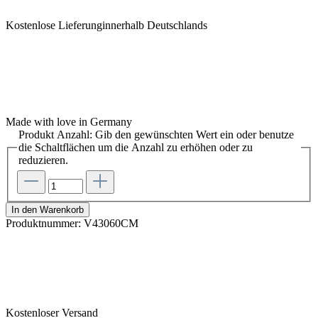
Kostenlose Lieferunginnerhalb Deutschlands
Made with love in Germany
Produkt Anzahl: Gib den gewünschten Wert ein oder benutze
die Schaltflächen um die Anzahl zu erhöhen oder zu
reduzieren.
In den Warenkorb
Produktnummer:
V43060CM
Kostenloser Versand