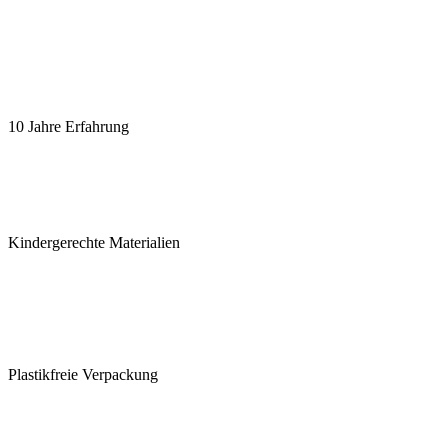
10 Jahre Erfahrung
Kindergerechte Materialien
Plastikfreie Verpackung