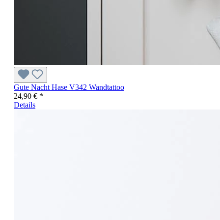
Gute Nacht Hase V342 Wandtattoo
24,90 € *
Details