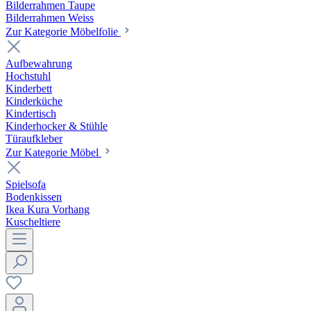
Bilderrahmen Taupe
Bilderrahmen Weiss
Zur Kategorie Möbelfolie
Aufbewahrung
Hochstuhl
Kinderbett
Kinderküche
Kindertisch
Kinderhocker & Stühle
Türaufkleber
Zur Kategorie Möbel
Spielsofa
Bodenkissen
Ikea Kura Vorhang
Kuscheltiere