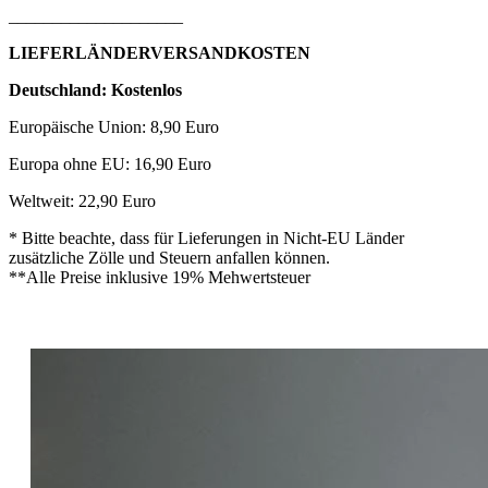
____________________
LIEFERLÄNDERVERSANDKOSTEN
Deutschland: Kostenlos
Europäische Union: 8,90 Euro
Europa ohne EU: 16,90 Euro
Weltweit: 22,90 Euro
* Bitte beachte, dass für Lieferungen in Nicht-EU Länder
zusätzliche Zölle und Steuern anfallen können.
**Alle Preise inklusive 19% Mehwertsteuer