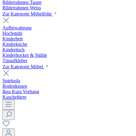
Bilderrahmen Taupe
Bilderrahmen Weiss
Zur Kategorie Möbelfolie
Aufbewahrung
Hochstuhl
Kinderbett
Kinderküche
Kindertisch
Kinderhocker & Stühle
Türaufkleber
Zur Kategorie Möbel
Spielsofa
Bodenkissen
Ikea Kura Vorhang
Kuscheltiere