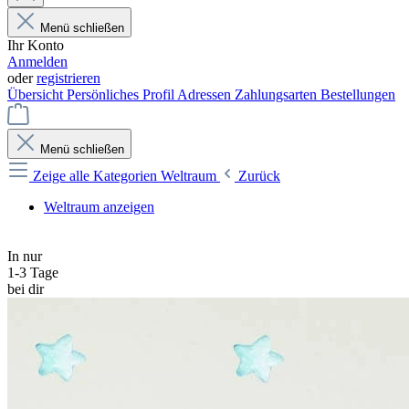
Menü schließen
Ihr Konto
Anmelden
oder
registrieren
Übersicht
Persönliches Profil
Adressen
Zahlungsarten
Bestellungen
Menü schließen
Zeige alle Kategorien
Weltraum
Zurück
Weltraum anzeigen
In nur
1-3 Tage
bei dir