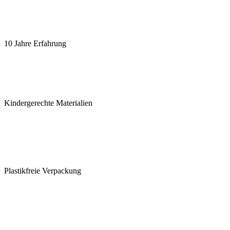
10 Jahre Erfahrung
Kindergerechte Materialien
Plastikfreie Verpackung