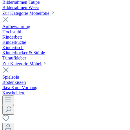
Bilderrahmen Taupe
Bilderrahmen Weiss
Zur Kategorie Möbelfolie
Aufbewahrung
Hochstuhl
Kinderbett
Kinderküche
Kindertisch
Kinderhocker & Stühle
Türaufkleber
Zur Kategorie Möbel
Spielsofa
Bodenkissen
Ikea Kura Vorhang
Kuscheltiere