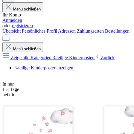
Menü schließen
Ihr Konto
Anmelden
oder
registrieren
Übersicht
Persönliches Profil
Adressen
Zahlungsarten
Bestellungen
Menü schließen
Zeige alle Kategorien
3-teilige Kinderposter
Zurück
3-teilige Kinderposter anzeigen
In nur
1-3 Tage
bei dir