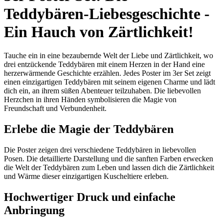
Teddybären-Liebesgeschichte -
Ein Hauch von Zärtlichkeit!
Tauche ein in eine bezaubernde Welt der Liebe und Zärtlichkeit, wo
drei entzückende Teddybären mit einem Herzen in der Hand eine
herzerwärmende Geschichte erzählen. Jedes Poster im 3er Set zeigt
einen einzigartigen Teddybären mit seinem eigenen Charme und lädt
dich ein, an ihrem süßen Abenteuer teilzuhaben. Die liebevollen
Herzchen in ihren Händen symbolisieren die Magie von
Freundschaft und Verbundenheit.
Erlebe die Magie der Teddybären
Die Poster zeigen drei verschiedene Teddybären in liebevollen
Posen. Die detaillierte Darstellung und die sanften Farben erwecken
die Welt der Teddybären zum Leben und lassen dich die Zärtlichkeit
und Wärme dieser einzigartigen Kuscheltiere erleben.
Hochwertiger Druck und einfache
Anbringung