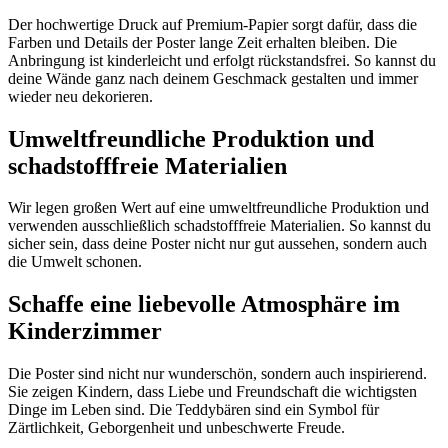
Der hochwertige Druck auf Premium-Papier sorgt dafür, dass die
Farben und Details der Poster lange Zeit erhalten bleiben. Die
Anbringung ist kinderleicht und erfolgt rückstandsfrei. So kannst du
deine Wände ganz nach deinem Geschmack gestalten und immer
wieder neu dekorieren.
Umweltfreundliche Produktion und
schadstofffreie Materialien
Wir legen großen Wert auf eine umweltfreundliche Produktion und
verwenden ausschließlich schadstofffreie Materialien. So kannst du
sicher sein, dass deine Poster nicht nur gut aussehen, sondern auch
die Umwelt schonen.
Schaffe eine liebevolle Atmosphäre im
Kinderzimmer
Die Poster sind nicht nur wunderschön, sondern auch inspirierend.
Sie zeigen Kindern, dass Liebe und Freundschaft die wichtigsten
Dinge im Leben sind. Die Teddybären sind ein Symbol für
Zärtlichkeit, Geborgenheit und unbeschwerte Freude.