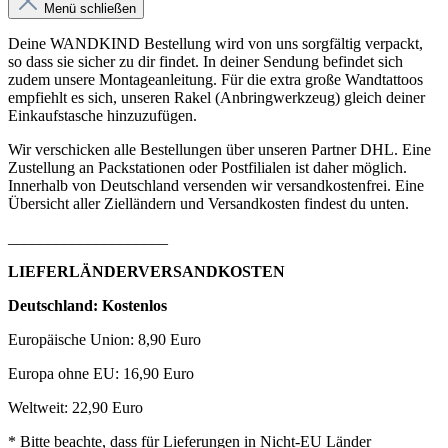
Menü schließen
Deine WANDKIND Bestellung wird von uns sorgfältig verpackt,
so dass sie sicher zu dir findet. In deiner Sendung befindet sich
zudem unsere Montageanleitung. Für die extra große Wandtattoos
empfiehlt es sich, unseren Rakel (Anbringwerkzeug) gleich deiner
Einkaufstasche hinzuzufügen.
Wir verschicken alle Bestellungen über unseren Partner DHL. Eine
Zustellung an Packstationen oder Postfilialen ist daher möglich.
Innerhalb von Deutschland versenden wir versandkostenfrei. Eine
Übersicht aller Zielländern und Versandkosten findest du unten.
____________________
LIEFERLÄNDERVERSANDKOSTEN
Deutschland: Kostenlos
Europäische Union: 8,90 Euro
Europa ohne EU: 16,90 Euro
Weltweit: 22,90 Euro
* Bitte beachte, dass für Lieferungen in Nicht-EU Länder