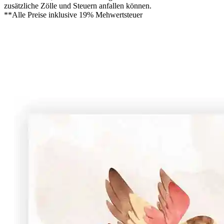
zusätzliche Zölle und Steuern anfallen können.
**Alle Preise inklusive 19% Mehwertsteuer