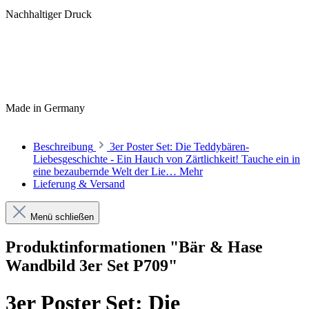
Nachhaltiger Druck
Made in Germany
Beschreibung
3er Poster Set: Die Teddybären-
Liebesgeschichte - Ein Hauch von Zärtlichkeit! Tauche ein in
eine bezaubernde Welt der Lie…
Mehr
Lieferung & Versand
Menü schließen
Produktinformationen "Bär & Hase
Wandbild 3er Set P709"
3er Poster Set: Die