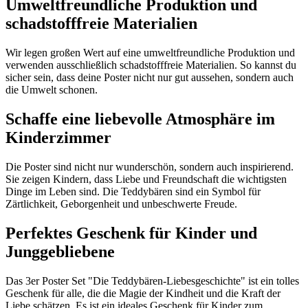
Umweltfreundliche Produktion und
schadstofffreie Materialien
Wir legen großen Wert auf eine umweltfreundliche Produktion und
verwenden ausschließlich schadstofffreie Materialien. So kannst du
sicher sein, dass deine Poster nicht nur gut aussehen, sondern auch
die Umwelt schonen.
Schaffe eine liebevolle Atmosphäre im
Kinderzimmer
Die Poster sind nicht nur wunderschön, sondern auch inspirierend.
Sie zeigen Kindern, dass Liebe und Freundschaft die wichtigsten
Dinge im Leben sind. Die Teddybären sind ein Symbol für
Zärtlichkeit, Geborgenheit und unbeschwerte Freude.
Perfektes Geschenk für Kinder und
Junggebliebene
Das 3er Poster Set "Die Teddybären-Liebesgeschichte" ist ein tolles
Geschenk für alle, die die Magie der Kindheit und die Kraft der
Liebe schätzen. Es ist ein ideales Geschenk für Kinder zum