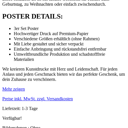
Geburtstag, zu Weihnachten oder einfach zwischendurch.
POSTER DETAILS:
3er Set Poster
Hochwertiger Druck auf Premium-Papier
Verschiedene Größen erhältlich (ohne Rahmen)
Mit Liebe gestaltet und sicher verpackt
Einfache Anbringung und rückstandsfrei entfernbar
Umweltfreundliche Produktion und schadstofffreie
Materialien
Wir kreieren Kunstdrucke mit Herz und Leidenschaft. Für jeden
Anlass und jeden Geschmack bieten wir das perfekte Geschenk, um
dein Zuhause zu verschönern.
Mehr zeigen
Preise inkl. MwSt. zzgl. Versandkosten
Lieferzeit: 1-3 Tage
Verfügbar!
Bilderrahmen : Ohne