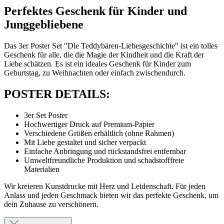
Perfektes Geschenk für Kinder und
Junggebliebene
Das 3er Poster Set "Die Teddybären-Liebesgeschichte" ist ein tolles
Geschenk für alle, die die Magie der Kindheit und die Kraft der
Liebe schätzen. Es ist ein ideales Geschenk für Kinder zum
Geburtstag, zu Weihnachten oder einfach zwischendurch.
POSTER DETAILS:
3er Set Poster
Hochwertiger Druck auf Premium-Papier
Verschiedene Größen erhältlich (ohne Rahmen)
Mit Liebe gestaltet und sicher verpackt
Einfache Anbringung und rückstandsfrei entfernbar
Umweltfreundliche Produktion und schadstofffreie
Materialien
Wir kreieren Kunstdrucke mit Herz und Leidenschaft. Für jeden
Anlass und jeden Geschmack bieten wir das perfekte Geschenk, um
dein Zuhause zu verschönern.