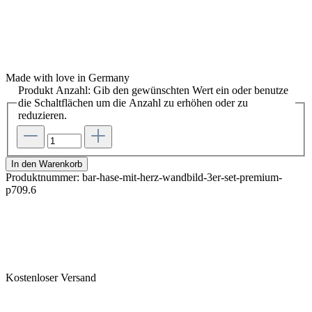
Made with love in Germany
Produkt Anzahl: Gib den gewünschten Wert ein oder benutze
die Schaltflächen um die Anzahl zu erhöhen oder zu
reduzieren.
In den Warenkorb
Produktnummer:
bar-hase-mit-herz-wandbild-3er-set-premium-
p709.6
Kostenloser Versand