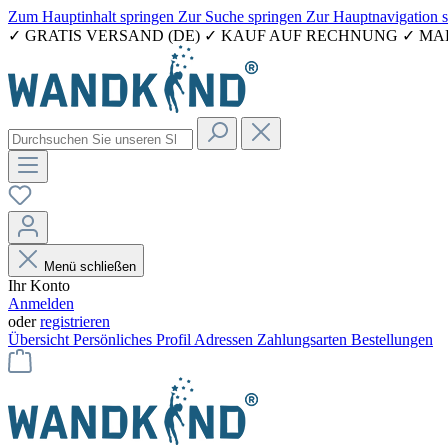
Zum Hauptinhalt springen
Zur Suche springen
Zur Hauptnavigation 
✓ GRATIS VERSAND (DE) ✓ KAUF AUF RECHNUNG ✓ M
Menü schließen
Ihr Konto
Anmelden
oder
registrieren
Übersicht
Persönliches Profil
Adressen
Zahlungsarten
Bestellungen