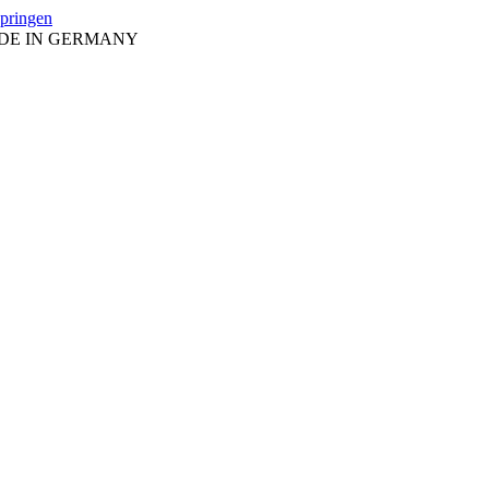
springen
ADE IN GERMANY