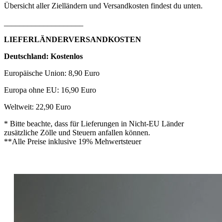
Übersicht aller Zielländern und Versandkosten findest du unten.
____________________
LIEFERLÄNDERVERSANDKOSTEN
Deutschland: Kostenlos
Europäische Union: 8,90 Euro
Europa ohne EU: 16,90 Euro
Weltweit: 22,90 Euro
* Bitte beachte, dass für Lieferungen in Nicht-EU Länder
zusätzliche Zölle und Steuern anfallen können.
**Alle Preise inklusive 19% Mehwertsteuer