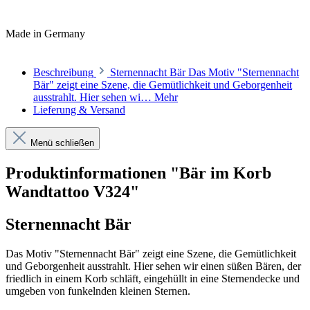
Made in Germany
Beschreibung
Sternennacht Bär Das Motiv "Sternennacht
Bär" zeigt eine Szene, die Gemütlichkeit und Geborgenheit
ausstrahlt. Hier sehen wi…
Mehr
Lieferung & Versand
Menü schließen
Produktinformationen "Bär im Korb
Wandtattoo V324"
Sternennacht Bär
Das Motiv "Sternennacht Bär" zeigt eine Szene, die Gemütlichkeit
und Geborgenheit ausstrahlt. Hier sehen wir einen süßen Bären, der
friedlich in einem Korb schläft, eingehüllt in eine Sternendecke und
umgeben von funkelnden kleinen Sternen.