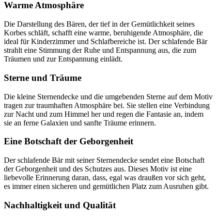
Warme Atmosphäre
Die Darstellung des Bären, der tief in der Gemütlichkeit seines
Korbes schläft, schafft eine warme, beruhigende Atmosphäre, die
ideal für Kinderzimmer und Schlafbereiche ist. Der schlafende Bär
strahlt eine Stimmung der Ruhe und Entspannung aus, die zum
Träumen und zur Entspannung einlädt.
Sterne und Träume
Die kleine Sternendecke und die umgebenden Sterne auf dem Motiv
tragen zur traumhaften Atmosphäre bei. Sie stellen eine Verbindung
zur Nacht und zum Himmel her und regen die Fantasie an, indem
sie an ferne Galaxien und sanfte Träume erinnern.
Eine Botschaft der Geborgenheit
Der schlafende Bär mit seiner Sternendecke sendet eine Botschaft
der Geborgenheit und des Schutzes aus. Dieses Motiv ist eine
liebevolle Erinnerung daran, dass, egal was draußen vor sich geht,
es immer einen sicheren und gemütlichen Platz zum Ausruhen gibt.
Nachhaltigkeit und Qualität