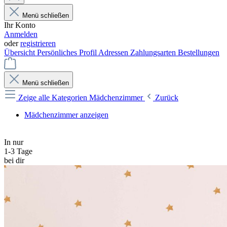
Menü schließen
Ihr Konto
Anmelden
oder
registrieren
Übersicht
Persönliches Profil
Adressen
Zahlungsarten
Bestellungen
Menü schließen
Zeige alle Kategorien
Mädchenzimmer
Zurück
Mädchenzimmer anzeigen
In nur
1-3 Tage
bei dir