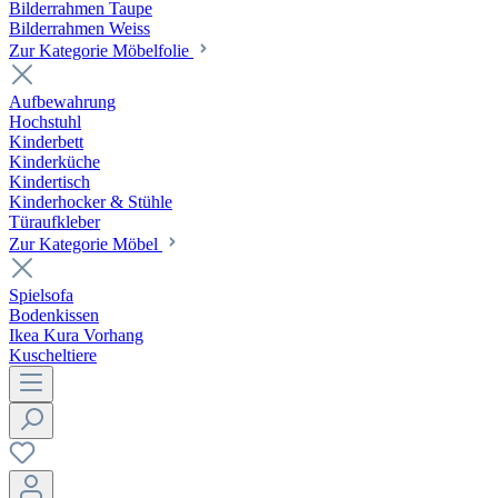
Bilderrahmen Taupe
Bilderrahmen Weiss
Zur Kategorie Möbelfolie
Aufbewahrung
Hochstuhl
Kinderbett
Kinderküche
Kindertisch
Kinderhocker & Stühle
Türaufkleber
Zur Kategorie Möbel
Spielsofa
Bodenkissen
Ikea Kura Vorhang
Kuscheltiere