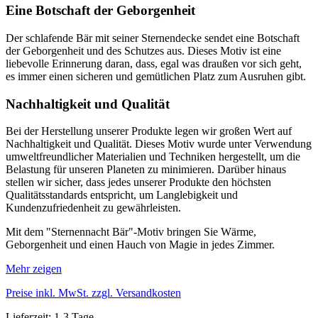
Eine Botschaft der Geborgenheit
Der schlafende Bär mit seiner Sternendecke sendet eine Botschaft
der Geborgenheit und des Schutzes aus. Dieses Motiv ist eine
liebevolle Erinnerung daran, dass, egal was draußen vor sich geht,
es immer einen sicheren und gemütlichen Platz zum Ausruhen gibt.
Nachhaltigkeit und Qualität
Bei der Herstellung unserer Produkte legen wir großen Wert auf
Nachhaltigkeit und Qualität. Dieses Motiv wurde unter Verwendung
umweltfreundlicher Materialien und Techniken hergestellt, um die
Belastung für unseren Planeten zu minimieren. Darüber hinaus
stellen wir sicher, dass jedes unserer Produkte den höchsten
Qualitätsstandards entspricht, um Langlebigkeit und
Kundenzufriedenheit zu gewährleisten.
Mit dem "Sternennacht Bär"-Motiv bringen Sie Wärme,
Geborgenheit und einen Hauch von Magie in jedes Zimmer.
Mehr zeigen
Preise inkl. MwSt. zzgl. Versandkosten
Lieferzeit: 1-3 Tage