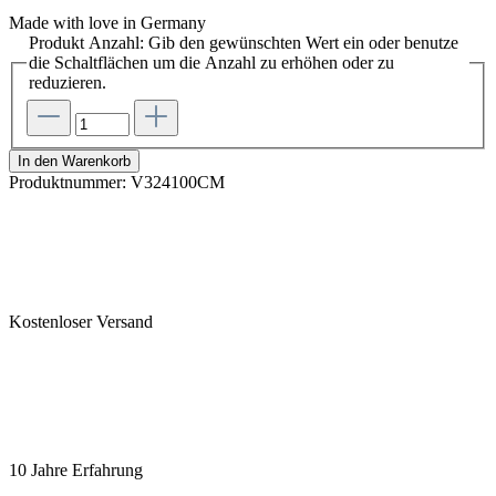
Made with love in Germany
Produkt Anzahl: Gib den gewünschten Wert ein oder benutze
die Schaltflächen um die Anzahl zu erhöhen oder zu
reduzieren.
In den Warenkorb
Produktnummer:
V324100CM
Kostenloser Versand
10 Jahre Erfahrung