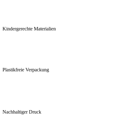
Kindergerechte Materialien
Plastikfreie Verpackung
Nachhaltiger Druck