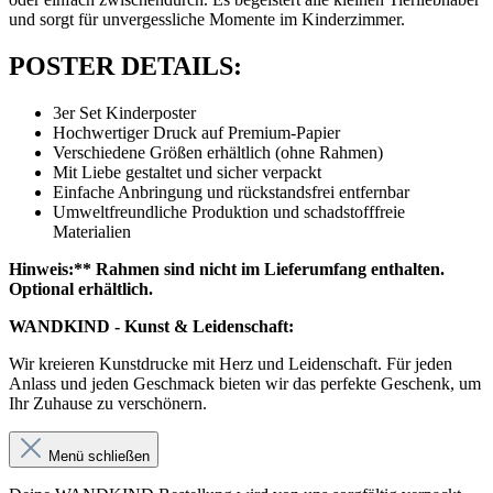
und sorgt für unvergessliche Momente im Kinderzimmer.
POSTER DETAILS:
3er Set Kinderposter
Hochwertiger Druck auf Premium-Papier
Verschiedene Größen erhältlich (ohne Rahmen)
Mit Liebe gestaltet und sicher verpackt
Einfache Anbringung und rückstandsfrei entfernbar
Umweltfreundliche Produktion und schadstofffreie
Materialien
Hinweis:** Rahmen sind nicht im Lieferumfang enthalten.
Optional erhältlich.
WANDKIND - Kunst & Leidenschaft:
Wir kreieren Kunstdrucke mit Herz und Leidenschaft. Für jeden
Anlass und jeden Geschmack bieten wir das perfekte Geschenk, um
Ihr Zuhause zu verschönern.
Menü schließen