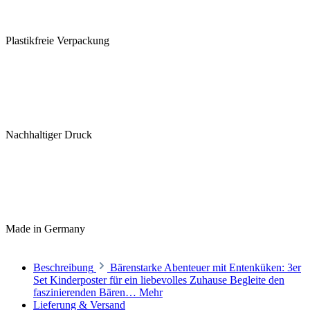
Plastikfreie Verpackung
Nachhaltiger Druck
Made in Germany
Beschreibung
Bärenstarke Abenteuer mit Entenküken: 3er
Set Kinderposter für ein liebevolles Zuhause Begleite den
faszinierenden Bären…
Mehr
Lieferung & Versand