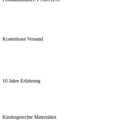
Kostenloser Versand
10 Jahre Erfahrung
Kindergerechte Materialien