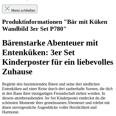
Menü schließen
Produktinformationen "Bär mit Küken
Wandbild 3er Set P780"
Bärenstarke Abenteuer mit
Entenküken: 3er Set
Kinderposter für ein liebevolles
Zuhause
Begleite den faszinierenden Bären und seine drei niedlichen
Entenküken auf einer Reise durch drei zauberhafte Szenen, die dich
in den Bann ihrer einzigartigen Freundschaft ziehen werden. In
diesem atemberaubenden 3er Set Kinderposter entdeckst du die
schönsten Momente ihrer gemeinsamen Abenteuer und erlebst mit
ihnen unvergessliche Augenblicke voller Herzlichkeit und
Harmonie.