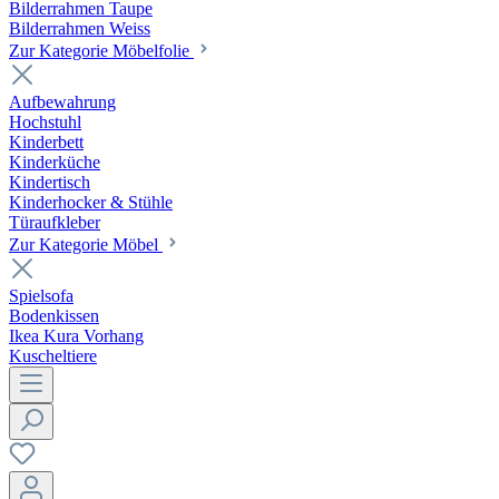
Bilderrahmen Taupe
Bilderrahmen Weiss
Zur Kategorie Möbelfolie
Aufbewahrung
Hochstuhl
Kinderbett
Kinderküche
Kindertisch
Kinderhocker & Stühle
Türaufkleber
Zur Kategorie Möbel
Spielsofa
Bodenkissen
Ikea Kura Vorhang
Kuscheltiere