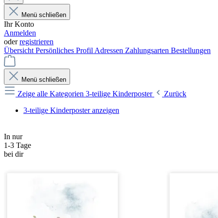
Menü schließen
Ihr Konto
Anmelden
oder
registrieren
Übersicht
Persönliches Profil
Adressen
Zahlungsarten
Bestellungen
Menü schließen
Zeige alle Kategorien
3-teilige Kinderposter
Zurück
3-teilige Kinderposter anzeigen
In nur
1-3 Tage
bei dir