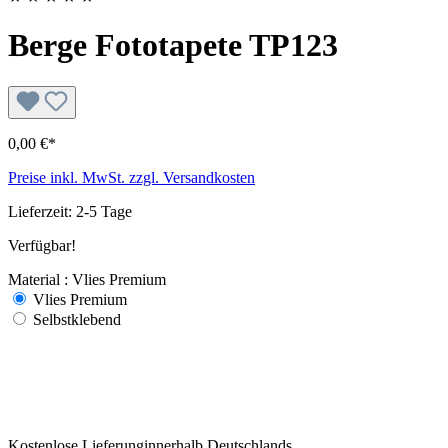
Berge Fototapete TP123
0,00 €*
Preise inkl. MwSt. zzgl. Versandkosten
Lieferzeit: 2-5 Tage
Verfügbar!
Material : Vlies Premium
Vlies Premium
Selbstklebend
Kostenlose Lieferunginnerhalb Deutschlands