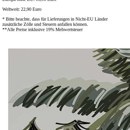
Weltweit: 22,90 Euro
* Bitte beachte, dass für Lieferungen in Nicht-EU Länder
zusätzliche Zölle und Steuern anfallen können.
**Alle Preise inklusive 19% Mehwertsteuer