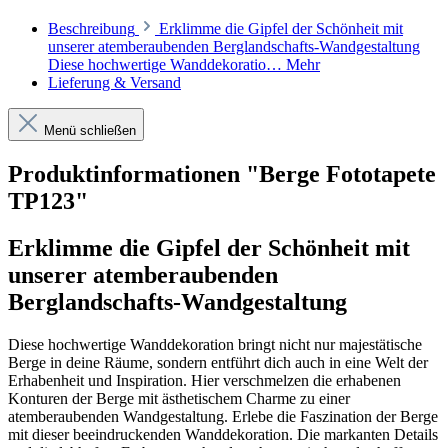
Beschreibung
Erklimme die Gipfel der Schönheit mit
unserer atemberaubenden Berglandschafts-Wandgestaltung
Diese hochwertige Wanddekoratio…
Mehr
Lieferung & Versand
Menü schließen
Produktinformationen "Berge Fototapete
TP123"
Erklimme die Gipfel der Schönheit mit
unserer atemberaubenden
Berglandschafts-Wandgestaltung
Diese hochwertige Wanddekoration bringt nicht nur majestätische
Berge in deine Räume, sondern entführt dich auch in eine Welt der
Erhabenheit und Inspiration. Hier verschmelzen die erhabenen
Konturen der Berge mit ästhetischem Charme zu einer
atemberaubenden Wandgestaltung. Erlebe die Faszination der Berge
mit dieser beeindruckenden Wanddekoration. Die markanten Details