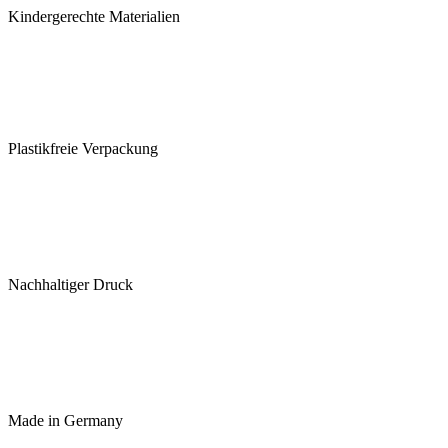
Kindergerechte Materialien
Plastikfreie Verpackung
Nachhaltiger Druck
Made in Germany