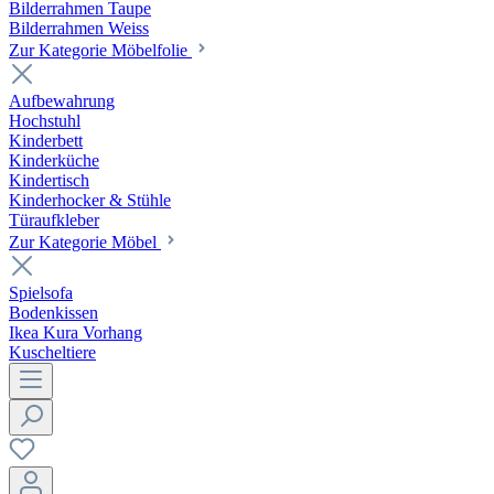
Bilderrahmen Taupe
Bilderrahmen Weiss
Zur Kategorie Möbelfolie
Aufbewahrung
Hochstuhl
Kinderbett
Kinderküche
Kindertisch
Kinderhocker & Stühle
Türaufkleber
Zur Kategorie Möbel
Spielsofa
Bodenkissen
Ikea Kura Vorhang
Kuscheltiere