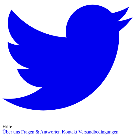
Hilfe
Über uns
Fragen & Antworten
Kontakt
Versandbedingungen