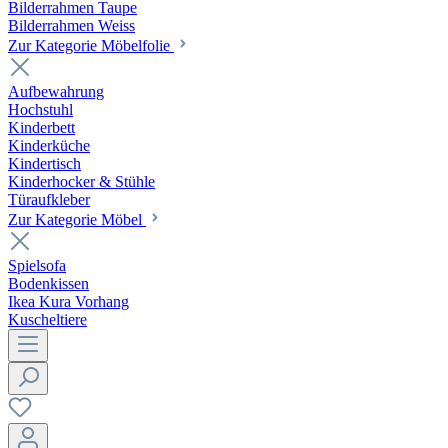
Bilderrahmen Taupe
Bilderrahmen Weiss
Zur Kategorie Möbelfolie
Aufbewahrung
Hochstuhl
Kinderbett
Kinderküche
Kindertisch
Kinderhocker & Stühle
Türaufkleber
Zur Kategorie Möbel
Spielsofa
Bodenkissen
Ikea Kura Vorhang
Kuscheltiere