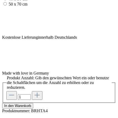
50 x 70 cm
Kostenlose Lieferunginnerhalb Deutschlands
Made with love in Germany
Produkt Anzahl: Gib den gewünschten Wert ein oder benutze
die Schaltflächen um die Anzahl zu erhöhen oder zu
reduzieren.
In den Warenkorb
Produktnummer:
BRHTA4