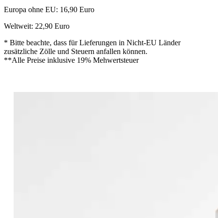
Europa ohne EU: 16,90 Euro
Weltweit: 22,90 Euro
* Bitte beachte, dass für Lieferungen in Nicht-EU Länder
zusätzliche Zölle und Steuern anfallen können.
**Alle Preise inklusive 19% Mehwertsteuer