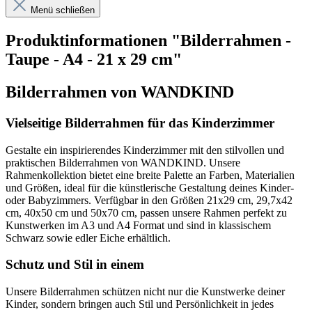
Menü schließen
Produktinformationen "Bilderrahmen -
Taupe - A4 - 21 x 29 cm"
Bilderrahmen von WANDKIND
Vielseitige Bilderrahmen für das Kinderzimmer
Gestalte ein inspirierendes Kinderzimmer mit den stilvollen und
praktischen Bilderrahmen von WANDKIND. Unsere
Rahmenkollektion bietet eine breite Palette an Farben, Materialien
und Größen, ideal für die künstlerische Gestaltung deines Kinder-
oder Babyzimmers. Verfügbar in den Größen 21x29 cm, 29,7x42
cm, 40x50 cm und 50x70 cm, passen unsere Rahmen perfekt zu
Kunstwerken im A3 und A4 Format und sind in klassischem
Schwarz sowie edler Eiche erhältlich.
Schutz und Stil in einem
Unsere Bilderrahmen schützen nicht nur die Kunstwerke deiner
Kinder, sondern bringen auch Stil und Persönlichkeit in jedes