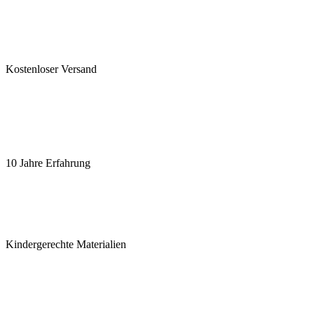
Kostenloser Versand
10 Jahre Erfahrung
Kindergerechte Materialien