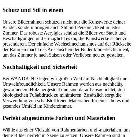
Schutz und Stil in einem
Unsere Bilderrahmen schützen nicht nur die Kunstwerke deiner
Kinder, sondern bringen auch Stil und Persönlichkeit in jedes
Zimmer. Das robuste Acrylglas schützt die Bilder vor Staub und
Beschädigungen und ermöglicht es dir, die Kunstwerke sicher zu
präsentieren. Der einfache Wechselmechanismus auf der Rückseite
der Rahmen macht das Austauschen der Bilder kinderleicht, ideal,
um das Zimmer je nach Saison oder Vorlieben neu zu gestalten.
Nachhaltigkeit und Sicherheit
Bei WANDKIND legen wir großen Wert auf Nachhaltigkeit und
Umweltfreundlichkeit. Unsere Rahmen werden aus nachhaltig
gewonnenem Holz hergestellt und sind darauf ausgerichtet, den
ökologischen Fußabdruck zu minimieren. Zusätzlich sorgt die
Verwendung von schadstofffreien Materialien für ein sicheres und
gesundes Umfeld im Kinderzimmer.
Perfekt abgestimmte Farben und Materialien
Wähle aus einer Vielzahl von Rahmenfarben und -materialien, um
deine Bilder perfekt in Szene zu setzen. Unsere Rahmen sind in