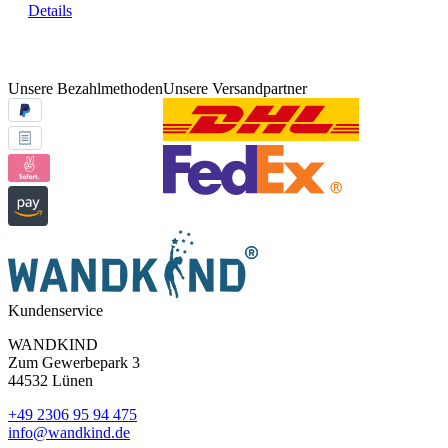
Details
Unsere Bezahlmethoden
Unsere Versandpartner
Kundenservice
WANDKIND
Zum Gewerbepark 3
44532 Lünen
+49 2306 95 94 475
info@wandkind.de