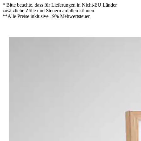
* Bitte beachte, dass für Lieferungen in Nicht-EU Länder
zusätzliche Zölle und Steuern anfallen können.
**Alle Preise inklusive 19% Mehwertsteuer