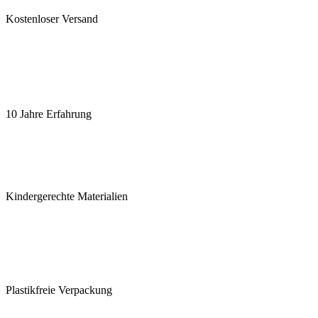
Kostenloser Versand
10 Jahre Erfahrung
Kindergerechte Materialien
Plastikfreie Verpackung