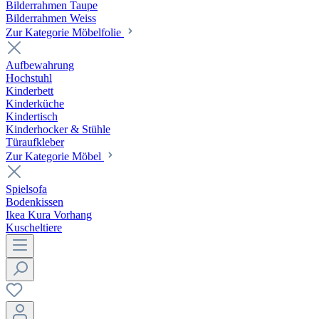
Bilderrahmen Taupe
Bilderrahmen Weiss
Zur Kategorie Möbelfolie
Aufbewahrung
Hochstuhl
Kinderbett
Kinderküche
Kindertisch
Kinderhocker & Stühle
Türaufkleber
Zur Kategorie Möbel
Spielsofa
Bodenkissen
Ikea Kura Vorhang
Kuscheltiere