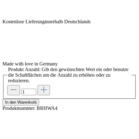
Kostenlose Lieferunginnerhalb Deutschlands
Made with love in Germany
Produkt Anzahl: Gib den gewünschten Wert ein oder benutze
die Schaltflächen um die Anzahl zu erhöhen oder zu
reduzieren.
In den Warenkorb
Produktnummer:
BRHWA4