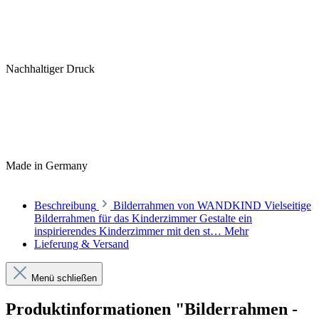
Nachhaltiger Druck
Made in Germany
Beschreibung
Bilderrahmen von WANDKIND Vielseitige
Bilderrahmen für das Kinderzimmer Gestalte ein
inspirierendes Kinderzimmer mit den st…
Mehr
Lieferung & Versand
Menü schließen
Produktinformationen "Bilderrahmen -