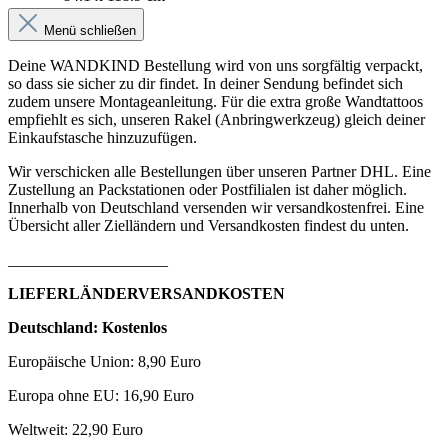
Menü schließen
Deine WANDKIND Bestellung wird von uns sorgfältig verpackt,
so dass sie sicher zu dir findet. In deiner Sendung befindet sich
zudem unsere Montageanleitung. Für die extra große Wandtattoos
empfiehlt es sich, unseren Rakel (Anbringwerkzeug) gleich deiner
Einkaufstasche hinzuzufügen.
Wir verschicken alle Bestellungen über unseren Partner DHL. Eine
Zustellung an Packstationen oder Postfilialen ist daher möglich.
Innerhalb von Deutschland versenden wir versandkostenfrei. Eine
Übersicht aller Zielländern und Versandkosten findest du unten.
____________________
LIEFERLÄNDERVERSANDKOSTEN
Deutschland: Kostenlos
Europäische Union: 8,90 Euro
Europa ohne EU: 16,90 Euro
Weltweit: 22,90 Euro