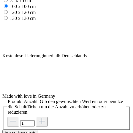
75 x 75 cm
100 x 100 cm
120 x 120 cm
130 x 130 cm
Kostenlose Lieferunginnerhalb Deutschlands
Made with love in Germany
Produkt Anzahl: Gib den gewünschten Wert ein oder benutze
die Schaltflächen um die Anzahl zu erhöhen oder zu
reduzieren.