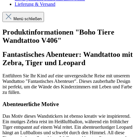
Lieferung & Versand
Menü schließen
Produktinformationen "Boho Tiere
Wandtattoo V406"
Fantastisches Abenteuer: Wandtattoo mit
Zebra, Tiger und Leopard
Entführen Sie Ihr Kind auf eine unvergessliche Reise mit unserem
Wandtattoo "Fantastisches Abenteuer". Dieses zauberhafte Design
ist perfekt, um die Wände des Kinderzimmers mit Leben und Farbe
zu füllen.
Abenteuerliche Motive
Das Motiv dieses Wandstickers ist ebenso kreativ wie inspirierend.
Ein mutiges Zebra reist im Heißluftballon, während ein fröhlicher
Tiger entspannt auf einem Wal reitet. Ein abenteuerlustiger Leopard
hängt an Luftballons und schwebt durch den Himmel. All diese