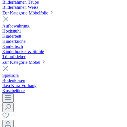
Bilderrahmen Taupe
Bilderrahmen Weiss
Zur Kategorie Möbelfolie
Aufbewahrung
Hochstuhl
Kinderbett
Kinderküche
Kindertisch
Kinderhocker & Stühle
Türaufkleber
Zur Kategorie Möbel
Spielsofa
Bodenkissen
Ikea Kura Vorhang
Kuscheltiere