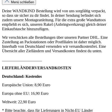
Menü schließen
Deine WANDKIND Bestellung wird von uns sorgfältig verpackt,
so dass sie sicher zu dir findet. In deiner Sendung befindet sich
zudem unsere Montageanleitung. Für die extra große Wandtattoos
empfiehlt es sich, unseren Rakel (Anbringwerkzeug) gleich deiner
Einkaufstasche hinzuzufügen.
Wir verschicken alle Bestellungen über unseren Partner DHL. Eine
Zustellung an Packstationen oder Postfilialen ist daher möglich.
Innerhalb von Deutschland versenden wir versandkostenfrei. Eine
Übersicht aller Zielländern und Versandkosten findest du unten.
____________________
LIEFERLÄNDERVERSANDKOSTEN
Deutschland: Kostenlos
Europäische Union: 8,90 Euro
Europa ohne EU: 16,90 Euro
Weltweit: 22,90 Euro
* Bitte beachte, dass für Lieferungen in Nicht-EU Länder