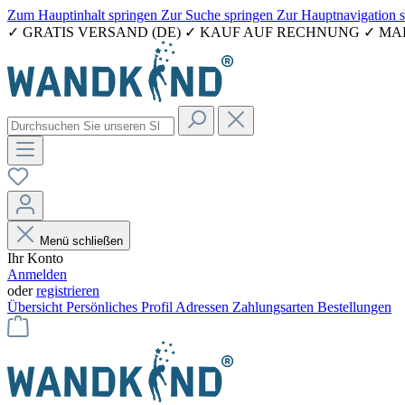
Zum Hauptinhalt springen
Zur Suche springen
Zur Hauptnavigation 
✓ GRATIS VERSAND (DE) ✓ KAUF AUF RECHNUNG ✓ M
Menü schließen
Ihr Konto
Anmelden
oder
registrieren
Übersicht
Persönliches Profil
Adressen
Zahlungsarten
Bestellungen