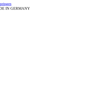
springen
ADE IN GERMANY