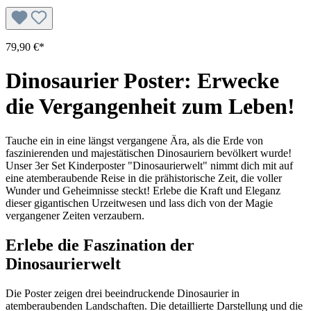
79,90 €*
Dinosaurier Poster: Erwecke
die Vergangenheit zum Leben!
Tauche ein in eine längst vergangene Ära, als die Erde von
faszinierenden und majestätischen Dinosauriern bevölkert wurde!
Unser 3er Set Kinderposter "Dinosaurierwelt" nimmt dich mit auf
eine atemberaubende Reise in die prähistorische Zeit, die voller
Wunder und Geheimnisse steckt! Erlebe die Kraft und Eleganz
dieser gigantischen Urzeitwesen und lass dich von der Magie
vergangener Zeiten verzaubern.
Erlebe die Faszination der
Dinosaurierwelt
Die Poster zeigen drei beeindruckende Dinosaurier in
atemberaubenden Landschaften. Die detaillierte Darstellung und die