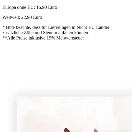
Europa ohne EU: 16,90 Euro
Weltweit: 22,90 Euro
* Bitte beachte, dass für Lieferungen in Nicht-EU Länder
zusätzliche Zölle und Steuern anfallen können.
**Alle Preise inklusive 19% Mehwertsteuer