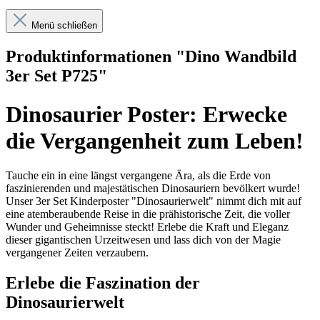
Menü schließen
Produktinformationen "Dino Wandbild
3er Set P725"
Dinosaurier Poster: Erwecke
die Vergangenheit zum Leben!
Tauche ein in eine längst vergangene Ära, als die Erde von
faszinierenden und majestätischen Dinosauriern bevölkert wurde!
Unser 3er Set Kinderposter "Dinosaurierwelt" nimmt dich mit auf
eine atemberaubende Reise in die prähistorische Zeit, die voller
Wunder und Geheimnisse steckt! Erlebe die Kraft und Eleganz
dieser gigantischen Urzeitwesen und lass dich von der Magie
vergangener Zeiten verzaubern.
Erlebe die Faszination der
Dinosaurierwelt