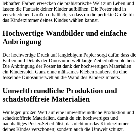
lebhaften Farben erwecken die prähistorische Welt zum Leben und
lassen die Fantasie deiner Kinder aufblühen. Die Poster sind in
verschiedenen Größen erhältlich, so dass du die perfekte Größe für
das Kinderzimmer deines Kindes wählen kannst.
Hochwertige Wandbilder und einfache
Anbringung
Der hochwertige Druck auf langlebigem Papier sorgt dafür, dass die
Farben und Details der Dinosaurierwelt lange Zeit erhalten bleiben.
Die Anbringung der Poster ist dank der hochwertigen Materialien
ein Kinderspiel. Ganz ohne mühsames Kleben zauberst du eine
fesselnde Dinosaurierwelt an die Wand des Kinderzimmers.
Umweltfreundliche Produktion und
schadstofffreie Materialien
Wir legen großen Wert auf eine umweltfreundliche Produktion und
schadstofffreie Materialien, damit du ein hochwertiges und
nachhaltiges Poster-Set erhältst, das nicht nur das Kinderzimmer
deines Kindes verschönert, sondern auch die Umwelt schützt.