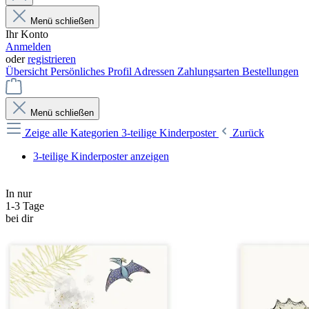
Menü schließen
Ihr Konto
Anmelden
oder
registrieren
Übersicht
Persönliches Profil
Adressen
Zahlungsarten
Bestellungen
Menü schließen
Zeige alle Kategorien
3-teilige Kinderposter
Zurück
3-teilige Kinderposter anzeigen
In nur
1-3 Tage
bei dir