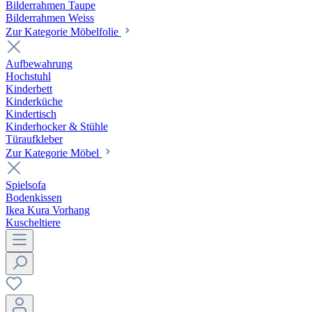
Bilderrahmen Taupe
Bilderrahmen Weiss
Zur Kategorie Möbelfolie
Aufbewahrung
Hochstuhl
Kinderbett
Kinderküche
Kindertisch
Kinderhocker & Stühle
Türaufkleber
Zur Kategorie Möbel
Spielsofa
Bodenkissen
Ikea Kura Vorhang
Kuscheltiere