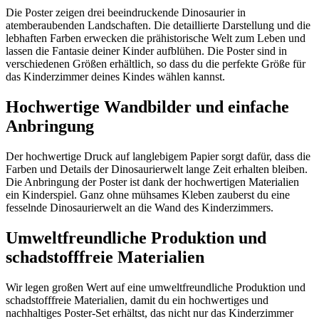
Die Poster zeigen drei beeindruckende Dinosaurier in
atemberaubenden Landschaften. Die detaillierte Darstellung und die
lebhaften Farben erwecken die prähistorische Welt zum Leben und
lassen die Fantasie deiner Kinder aufblühen. Die Poster sind in
verschiedenen Größen erhältlich, so dass du die perfekte Größe für
das Kinderzimmer deines Kindes wählen kannst.
Hochwertige Wandbilder und einfache
Anbringung
Der hochwertige Druck auf langlebigem Papier sorgt dafür, dass die
Farben und Details der Dinosaurierwelt lange Zeit erhalten bleiben.
Die Anbringung der Poster ist dank der hochwertigen Materialien
ein Kinderspiel. Ganz ohne mühsames Kleben zauberst du eine
fesselnde Dinosaurierwelt an die Wand des Kinderzimmers.
Umweltfreundliche Produktion und
schadstofffreie Materialien
Wir legen großen Wert auf eine umweltfreundliche Produktion und
schadstofffreie Materialien, damit du ein hochwertiges und
nachhaltiges Poster-Set erhältst, das nicht nur das Kinderzimmer