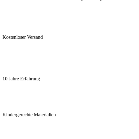
Kostenloser Versand
10 Jahre Erfahrung
Kindergerechte Materialien