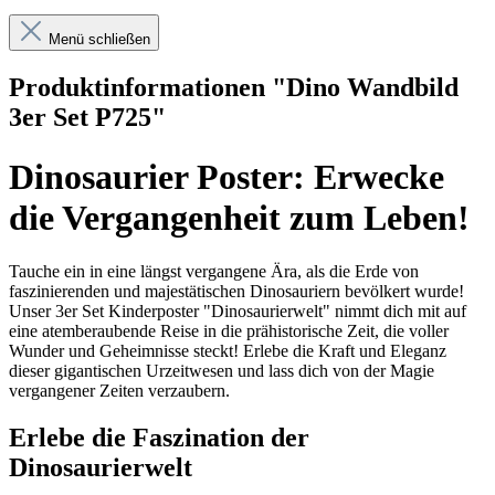
Menü schließen
Produktinformationen "Dino Wandbild
3er Set P725"
Dinosaurier Poster: Erwecke
die Vergangenheit zum Leben!
Tauche ein in eine längst vergangene Ära, als die Erde von
faszinierenden und majestätischen Dinosauriern bevölkert wurde!
Unser 3er Set Kinderposter "Dinosaurierwelt" nimmt dich mit auf
eine atemberaubende Reise in die prähistorische Zeit, die voller
Wunder und Geheimnisse steckt! Erlebe die Kraft und Eleganz
dieser gigantischen Urzeitwesen und lass dich von der Magie
vergangener Zeiten verzaubern.
Erlebe die Faszination der
Dinosaurierwelt