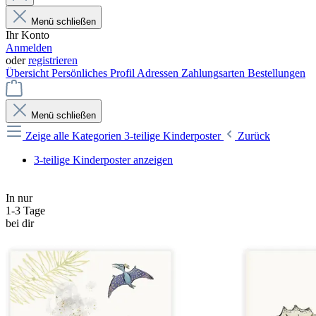
Menü schließen
Ihr Konto
Anmelden
oder
registrieren
Übersicht
Persönliches Profil
Adressen
Zahlungsarten
Bestellungen
Menü schließen
Zeige alle Kategorien
3-teilige Kinderposter
Zurück
3-teilige Kinderposter anzeigen
In nur
1-3 Tage
bei dir