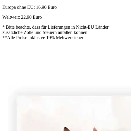
Europa ohne EU: 16,90 Euro
Weltweit: 22,90 Euro
* Bitte beachte, dass für Lieferungen in Nicht-EU Länder
zusätzliche Zölle und Steuern anfallen können.
**Alle Preise inklusive 19% Mehwertsteuer