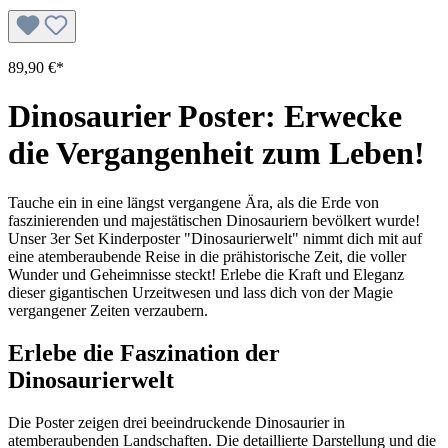
89,90 €*
Dinosaurier Poster: Erwecke
die Vergangenheit zum Leben!
Tauche ein in eine längst vergangene Ära, als die Erde von
faszinierenden und majestätischen Dinosauriern bevölkert wurde!
Unser 3er Set Kinderposter "Dinosaurierwelt" nimmt dich mit auf
eine atemberaubende Reise in die prähistorische Zeit, die voller
Wunder und Geheimnisse steckt! Erlebe die Kraft und Eleganz
dieser gigantischen Urzeitwesen und lass dich von der Magie
vergangener Zeiten verzaubern.
Erlebe die Faszination der
Dinosaurierwelt
Die Poster zeigen drei beeindruckende Dinosaurier in
atemberaubenden Landschaften. Die detaillierte Darstellung und die