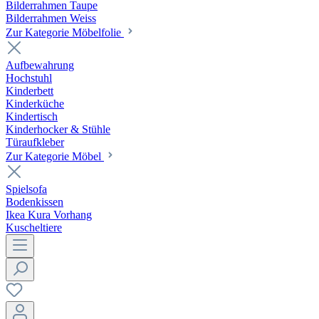
Bilderrahmen Taupe
Bilderrahmen Weiss
Zur Kategorie Möbelfolie
Aufbewahrung
Hochstuhl
Kinderbett
Kinderküche
Kindertisch
Kinderhocker & Stühle
Türaufkleber
Zur Kategorie Möbel
Spielsofa
Bodenkissen
Ikea Kura Vorhang
Kuscheltiere