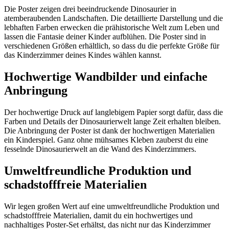
Die Poster zeigen drei beeindruckende Dinosaurier in
atemberaubenden Landschaften. Die detaillierte Darstellung und die
lebhaften Farben erwecken die prähistorische Welt zum Leben und
lassen die Fantasie deiner Kinder aufblühen. Die Poster sind in
verschiedenen Größen erhältlich, so dass du die perfekte Größe für
das Kinderzimmer deines Kindes wählen kannst.
Hochwertige Wandbilder und einfache
Anbringung
Der hochwertige Druck auf langlebigem Papier sorgt dafür, dass die
Farben und Details der Dinosaurierwelt lange Zeit erhalten bleiben.
Die Anbringung der Poster ist dank der hochwertigen Materialien
ein Kinderspiel. Ganz ohne mühsames Kleben zauberst du eine
fesselnde Dinosaurierwelt an die Wand des Kinderzimmers.
Umweltfreundliche Produktion und
schadstofffreie Materialien
Wir legen großen Wert auf eine umweltfreundliche Produktion und
schadstofffreie Materialien, damit du ein hochwertiges und
nachhaltiges Poster-Set erhältst, das nicht nur das Kinderzimmer