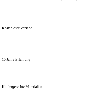
Kostenloser Versand
10 Jahre Erfahrung
Kindergerechte Materialien