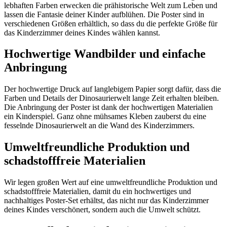
lebhaften Farben erwecken die prähistorische Welt zum Leben und
lassen die Fantasie deiner Kinder aufblühen. Die Poster sind in
verschiedenen Größen erhältlich, so dass du die perfekte Größe für
das Kinderzimmer deines Kindes wählen kannst.
Hochwertige Wandbilder und einfache
Anbringung
Der hochwertige Druck auf langlebigem Papier sorgt dafür, dass die
Farben und Details der Dinosaurierwelt lange Zeit erhalten bleiben.
Die Anbringung der Poster ist dank der hochwertigen Materialien
ein Kinderspiel. Ganz ohne mühsames Kleben zauberst du eine
fesselnde Dinosaurierwelt an die Wand des Kinderzimmers.
Umweltfreundliche Produktion und
schadstofffreie Materialien
Wir legen großen Wert auf eine umweltfreundliche Produktion und
schadstofffreie Materialien, damit du ein hochwertiges und
nachhaltiges Poster-Set erhältst, das nicht nur das Kinderzimmer
deines Kindes verschönert, sondern auch die Umwelt schützt.