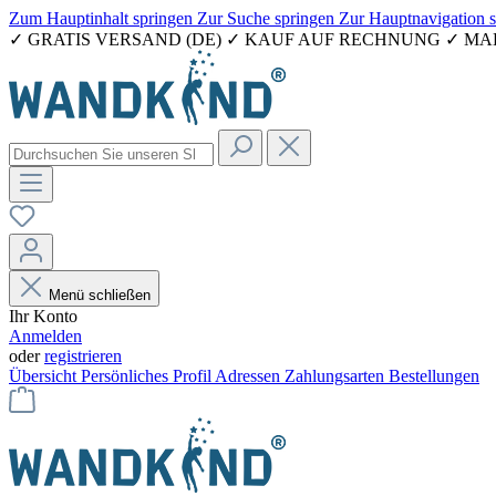
Zum Hauptinhalt springen
Zur Suche springen
Zur Hauptnavigation 
✓ GRATIS VERSAND (DE) ✓ KAUF AUF RECHNUNG ✓ M
Menü schließen
Ihr Konto
Anmelden
oder
registrieren
Übersicht
Persönliches Profil
Adressen
Zahlungsarten
Bestellungen