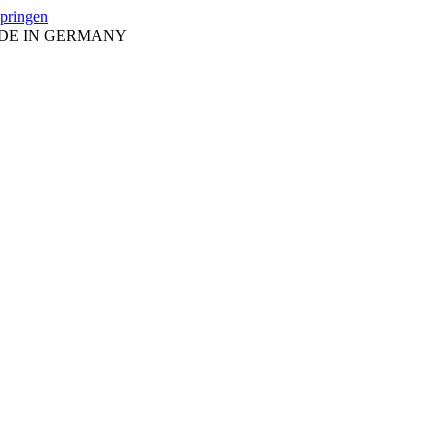
springen
ADE IN GERMANY