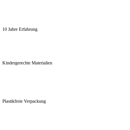
10 Jahre Erfahrung
Kindergerechte Materialien
Plastikfreie Verpackung