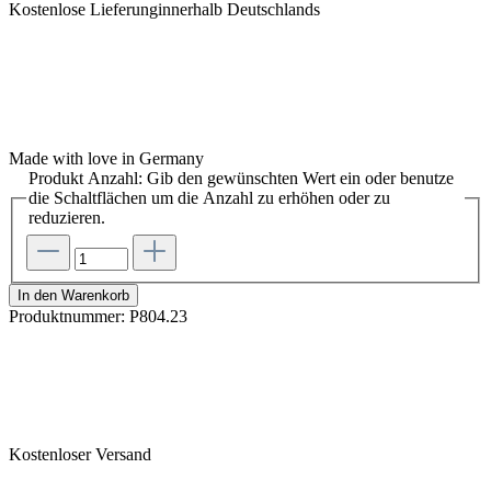
Kostenlose Lieferunginnerhalb Deutschlands
Made with love in Germany
Produkt Anzahl: Gib den gewünschten Wert ein oder benutze
die Schaltflächen um die Anzahl zu erhöhen oder zu
reduzieren.
In den Warenkorb
Produktnummer:
P804.23
Kostenloser Versand