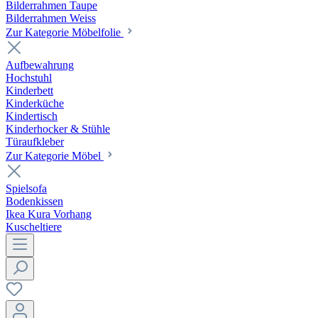
Bilderrahmen Taupe
Bilderrahmen Weiss
Zur Kategorie Möbelfolie
Aufbewahrung
Hochstuhl
Kinderbett
Kinderküche
Kindertisch
Kinderhocker & Stühle
Türaufkleber
Zur Kategorie Möbel
Spielsofa
Bodenkissen
Ikea Kura Vorhang
Kuscheltiere