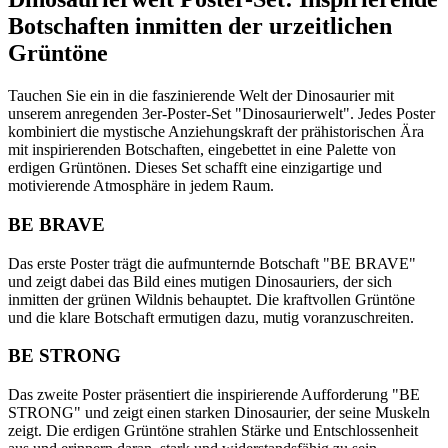
Botschaften inmitten der urzeitlichen
Grüntöne
Tauchen Sie ein in die faszinierende Welt der Dinosaurier mit
unserem anregenden 3er-Poster-Set "Dinosaurierwelt". Jedes Poster
kombiniert die mystische Anziehungskraft der prähistorischen Ära
mit inspirierenden Botschaften, eingebettet in eine Palette von
erdigen Grüntönen. Dieses Set schafft eine einzigartige und
motivierende Atmosphäre in jedem Raum.
BE BRAVE
Das erste Poster trägt die aufmunternde Botschaft "BE BRAVE"
und zeigt dabei das Bild eines mutigen Dinosauriers, der sich
inmitten der grünen Wildnis behauptet. Die kraftvollen Grüntöne
und die klare Botschaft ermutigen dazu, mutig voranzuschreiten.
BE STRONG
Das zweite Poster präsentiert die inspirierende Aufforderung "BE
STRONG" und zeigt einen starken Dinosaurier, der seine Muskeln
zeigt. Die erdigen Grüntöne strahlen Stärke und Entschlossenheit