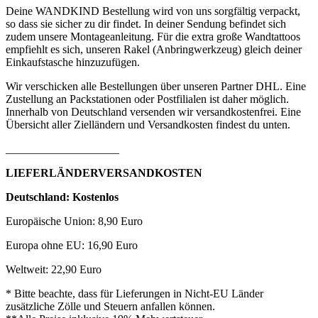
Deine WANDKIND Bestellung wird von uns sorgfältig verpackt,
so dass sie sicher zu dir findet. In deiner Sendung befindet sich
zudem unsere Montageanleitung. Für die extra große Wandtattoos
empfiehlt es sich, unseren Rakel (Anbringwerkzeug) gleich deiner
Einkaufstasche hinzuzufügen.
Wir verschicken alle Bestellungen über unseren Partner DHL. Eine
Zustellung an Packstationen oder Postfilialen ist daher möglich.
Innerhalb von Deutschland versenden wir versandkostenfrei. Eine
Übersicht aller Zielländern und Versandkosten findest du unten.
____________________
LIEFERLÄNDERVERSANDKOSTEN
Deutschland: Kostenlos
Europäische Union: 8,90 Euro
Europa ohne EU: 16,90 Euro
Weltweit: 22,90 Euro
* Bitte beachte, dass für Lieferungen in Nicht-EU Länder
zusätzliche Zölle und Steuern anfallen können.