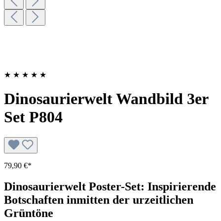
★
★
★
★
★
Dinosaurierwelt Wandbild 3er
Set P804
79,90 €*
Dinosaurierwelt Poster-Set: Inspirierende
Botschaften inmitten der urzeitlichen
Grüntöne