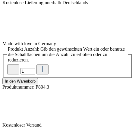
Kostenlose Lieferunginnerhalb Deutschlands
Made with love in Germany
Produkt Anzahl: Gib den gewünschten Wert ein oder benutze
die Schaltflächen um die Anzahl zu erhöhen oder zu
reduzieren.
In den Warenkorb
Produktnummer:
P804.3
Kostenloser Versand