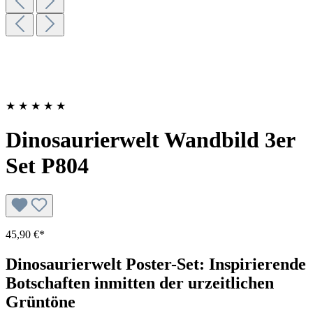
★
★
★
★
★
Dinosaurierwelt Wandbild 3er
Set P804
45,90 €*
Dinosaurierwelt Poster-Set: Inspirierende
Botschaften inmitten der urzeitlichen
Grüntöne