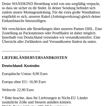
Deine WANDKIND Bestellung wird von uns sorgfältig verpackt,
so dass sie sicher zu dir findet. In deiner Sendung befindet sich
zudem unsere Montageanleitung. Für die extra große Wandtattoos
empfiehlt es sich, unseren Rakel (Anbringwerkzeug) gleich deiner
Einkaufstasche hinzuzufügen.
Wir verschicken alle Bestellungen über unseren Partner DHL. Eine
Zustellung an Packstationen oder Postfilialen ist daher möglich.
Innerhalb von Deutschland versenden wir versandkostenfrei. Eine
Übersicht aller Zielländern und Versandkosten findest du unten.
____________________
LIEFERLÄNDERVERSANDKOSTEN
Deutschland: Kostenlos
Europäische Union: 8,90 Euro
Europa ohne EU: 16,90 Euro
Weltweit: 22,90 Euro
* Bitte beachte, dass für Lieferungen in Nicht-EU Länder
zusätzliche Zölle und Steuern anfallen können.