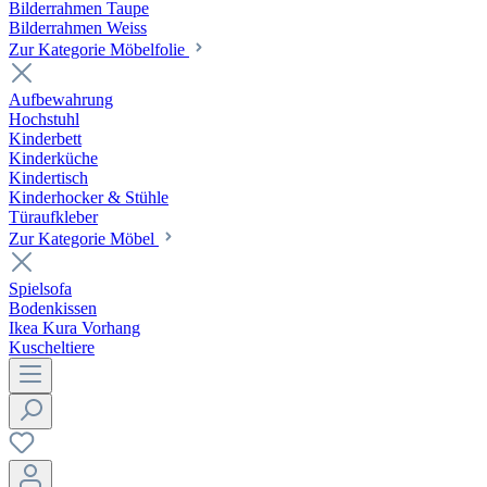
Bilderrahmen Taupe
Bilderrahmen Weiss
Zur Kategorie Möbelfolie
Aufbewahrung
Hochstuhl
Kinderbett
Kinderküche
Kindertisch
Kinderhocker & Stühle
Türaufkleber
Zur Kategorie Möbel
Spielsofa
Bodenkissen
Ikea Kura Vorhang
Kuscheltiere