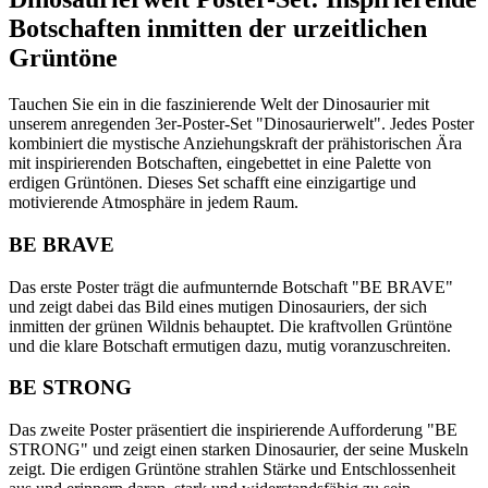
Botschaften inmitten der urzeitlichen
Grüntöne
Tauchen Sie ein in die faszinierende Welt der Dinosaurier mit
unserem anregenden 3er-Poster-Set "Dinosaurierwelt". Jedes Poster
kombiniert die mystische Anziehungskraft der prähistorischen Ära
mit inspirierenden Botschaften, eingebettet in eine Palette von
erdigen Grüntönen. Dieses Set schafft eine einzigartige und
motivierende Atmosphäre in jedem Raum.
BE BRAVE
Das erste Poster trägt die aufmunternde Botschaft "BE BRAVE"
und zeigt dabei das Bild eines mutigen Dinosauriers, der sich
inmitten der grünen Wildnis behauptet. Die kraftvollen Grüntöne
und die klare Botschaft ermutigen dazu, mutig voranzuschreiten.
BE STRONG
Das zweite Poster präsentiert die inspirierende Aufforderung "BE
STRONG" und zeigt einen starken Dinosaurier, der seine Muskeln
zeigt. Die erdigen Grüntöne strahlen Stärke und Entschlossenheit