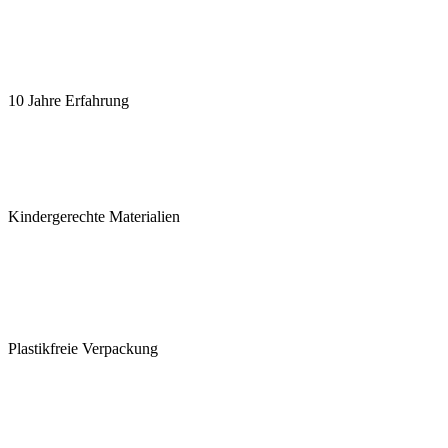
10 Jahre Erfahrung
Kindergerechte Materialien
Plastikfreie Verpackung