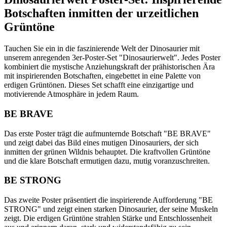
Botschaften inmitten der urzeitlichen
Grüntöne
Tauchen Sie ein in die faszinierende Welt der Dinosaurier mit
unserem anregenden 3er-Poster-Set "Dinosaurierwelt". Jedes Poster
kombiniert die mystische Anziehungskraft der prähistorischen Ära
mit inspirierenden Botschaften, eingebettet in eine Palette von
erdigen Grüntönen. Dieses Set schafft eine einzigartige und
motivierende Atmosphäre in jedem Raum.
BE BRAVE
Das erste Poster trägt die aufmunternde Botschaft "BE BRAVE"
und zeigt dabei das Bild eines mutigen Dinosauriers, der sich
inmitten der grünen Wildnis behauptet. Die kraftvollen Grüntöne
und die klare Botschaft ermutigen dazu, mutig voranzuschreiten.
BE STRONG
Das zweite Poster präsentiert die inspirierende Aufforderung "BE
STRONG" und zeigt einen starken Dinosaurier, der seine Muskeln
zeigt. Die erdigen Grüntöne strahlen Stärke und Entschlossenheit