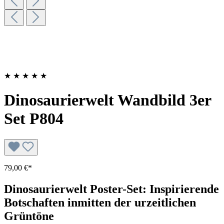
★
★
★
★
★
Dinosaurierwelt Wandbild 3er
Set P804
79,00 €*
Dinosaurierwelt Poster-Set: Inspirierende
Botschaften inmitten der urzeitlichen
Grüntöne