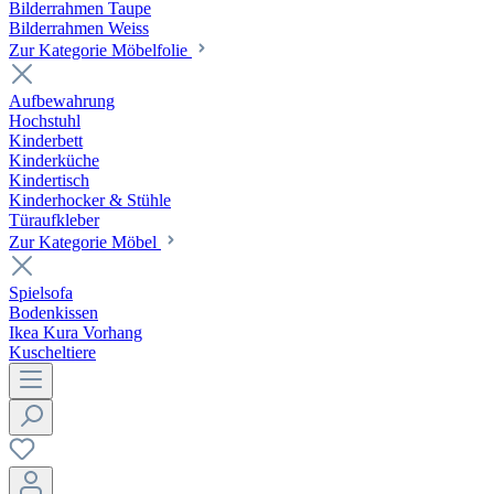
Bilderrahmen Taupe
Bilderrahmen Weiss
Zur Kategorie Möbelfolie
Aufbewahrung
Hochstuhl
Kinderbett
Kinderküche
Kindertisch
Kinderhocker & Stühle
Türaufkleber
Zur Kategorie Möbel
Spielsofa
Bodenkissen
Ikea Kura Vorhang
Kuscheltiere