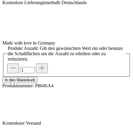
Kostenlose Lieferunginnerhalb Deutschlands
Made with love in Germany
Produkt Anzahl: Gib den gewünschten Wert ein oder benutze
die Schaltflächen um die Anzahl zu erhöhen oder zu
reduzieren.
In den Warenkorb
Produktnummer:
P804SA4
Kostenloser Versand