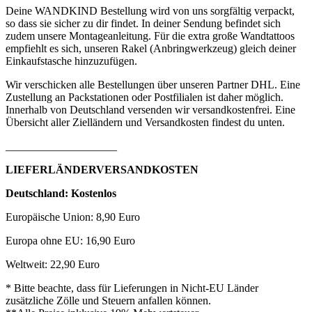
Deine WANDKIND Bestellung wird von uns sorgfältig verpackt,
so dass sie sicher zu dir findet. In deiner Sendung befindet sich
zudem unsere Montageanleitung. Für die extra große Wandtattoos
empfiehlt es sich, unseren Rakel (Anbringwerkzeug) gleich deiner
Einkaufstasche hinzuzufügen.
Wir verschicken alle Bestellungen über unseren Partner DHL. Eine
Zustellung an Packstationen oder Postfilialen ist daher möglich.
Innerhalb von Deutschland versenden wir versandkostenfrei. Eine
Übersicht aller Zielländern und Versandkosten findest du unten.
____________________
LIEFERLÄNDERVERSANDKOSTEN
Deutschland: Kostenlos
Europäische Union: 8,90 Euro
Europa ohne EU: 16,90 Euro
Weltweit: 22,90 Euro
* Bitte beachte, dass für Lieferungen in Nicht-EU Länder
zusätzliche Zölle und Steuern anfallen können.