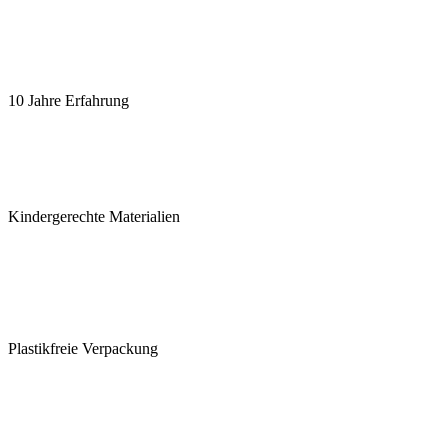
10 Jahre Erfahrung
Kindergerechte Materialien
Plastikfreie Verpackung