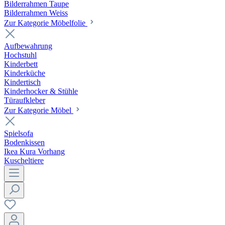
Bilderrahmen Taupe
Bilderrahmen Weiss
Zur Kategorie Möbelfolie
Aufbewahrung
Hochstuhl
Kinderbett
Kinderküche
Kindertisch
Kinderhocker & Stühle
Türaufkleber
Zur Kategorie Möbel
Spielsofa
Bodenkissen
Ikea Kura Vorhang
Kuscheltiere