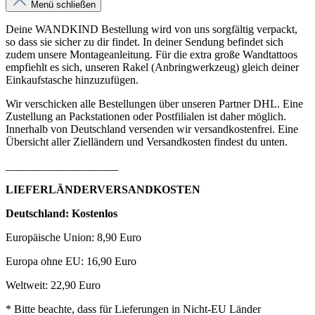
Menü schließen
Deine WANDKIND Bestellung wird von uns sorgfältig verpackt,
so dass sie sicher zu dir findet. In deiner Sendung befindet sich
zudem unsere Montageanleitung. Für die extra große Wandtattoos
empfiehlt es sich, unseren Rakel (Anbringwerkzeug) gleich deiner
Einkaufstasche hinzuzufügen.
Wir verschicken alle Bestellungen über unseren Partner DHL. Eine
Zustellung an Packstationen oder Postfilialen ist daher möglich.
Innerhalb von Deutschland versenden wir versandkostenfrei. Eine
Übersicht aller Zielländern und Versandkosten findest du unten.
____________________
LIEFERLÄNDERVERSANDKOSTEN
Deutschland: Kostenlos
Europäische Union: 8,90 Euro
Europa ohne EU: 16,90 Euro
Weltweit: 22,90 Euro
* Bitte beachte, dass für Lieferungen in Nicht-EU Länder