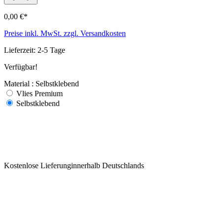
0,00 €*
Preise inkl. MwSt. zzgl. Versandkosten
Lieferzeit: 2-5 Tage
Verfügbar!
Material : Selbstklebend
Vlies Premium
Selbstklebend
Kostenlose Lieferunginnerhalb Deutschlands