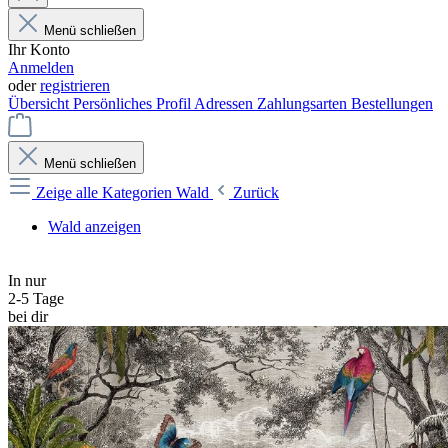
Menü schließen
Ihr Konto
Anmelden
oder
registrieren
Übersicht
Persönliches Profil
Adressen
Zahlungsarten
Bestellungen
Menü schließen
Zeige alle Kategorien
Wald
Zurück
Wald anzeigen
In nur
2-5 Tage
bei dir