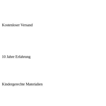
Kostenloser Versand
10 Jahre Erfahrung
Kindergerechte Materialien