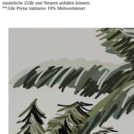
zusätzliche Zölle und Steuern anfallen können.
**Alle Preise inklusive 19% Mehwertsteuer