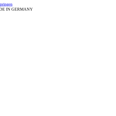
springen
ADE IN GERMANY