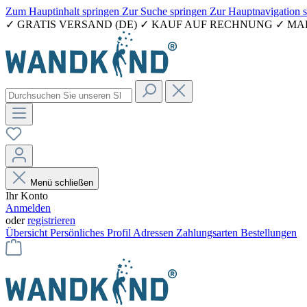
Zum Hauptinhalt springen
Zur Suche springen
Zur Hauptnavigation 
✓ GRATIS VERSAND (DE) ✓ KAUF AUF RECHNUNG ✓ M
Menü schließen
Ihr Konto
Anmelden
oder
registrieren
Übersicht
Persönliches Profil
Adressen
Zahlungsarten
Bestellungen