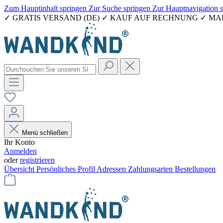
Zum Hauptinhalt springen
Zur Suche springen
Zur Hauptnavigation 
✓ GRATIS VERSAND (DE) ✓ KAUF AUF RECHNUNG ✓ M
Menü schließen
Ihr Konto
Anmelden
oder
registrieren
Übersicht
Persönliches Profil
Adressen
Zahlungsarten
Bestellungen