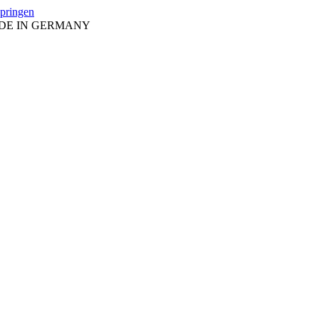
springen
ADE IN GERMANY