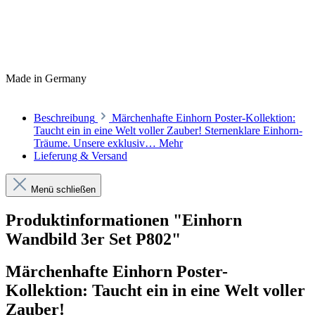
Made in Germany
Beschreibung
Märchenhafte Einhorn Poster-Kollektion:
Taucht ein in eine Welt voller Zauber! Sternenklare Einhorn-
Träume. Unsere exklusiv…
Mehr
Lieferung & Versand
Menü schließen
Produktinformationen "Einhorn
Wandbild 3er Set P802"
Märchenhafte Einhorn Poster-
Kollektion: Taucht ein in eine Welt voller
Zauber!