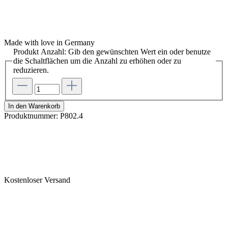
Made with love in Germany
Produkt Anzahl: Gib den gewünschten Wert ein oder benutze
die Schaltflächen um die Anzahl zu erhöhen oder zu
reduzieren.
In den Warenkorb
Produktnummer:
P802.4
Kostenloser Versand