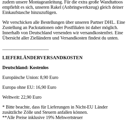
zudem unsere Montageanleitung. Für die extra große Wandtattoos
empfiehlt es sich, unseren Rakel (Anbringwerkzeug) gleich deiner
Einkaufstasche hinzuzufügen.
Wir verschicken alle Bestellungen über unseren Partner DHL. Eine
Zustellung an Packstationen oder Postfilialen ist daher möglich.
Innerhalb von Deutschland versenden wir versandkostenfrei. Eine
Übersicht aller Zielländern und Versandkosten findest du unten.
____________________
LIEFERLÄNDERVERSANDKOSTEN
Deutschland: Kostenlos
Europäische Union: 8,90 Euro
Europa ohne EU: 16,90 Euro
Weltweit: 22,90 Euro
* Bitte beachte, dass für Lieferungen in Nicht-EU Länder
zusätzliche Zölle und Steuern anfallen können.
**Alle Preise inklusive 19% Mehwertsteuer