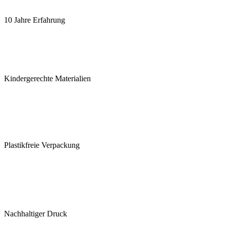
10 Jahre Erfahrung
Kindergerechte Materialien
Plastikfreie Verpackung
Nachhaltiger Druck