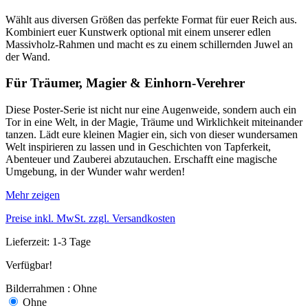
Wählt aus diversen Größen das perfekte Format für euer Reich aus.
Kombiniert euer Kunstwerk optional mit einem unserer edlen
Massivholz-Rahmen und macht es zu einem schillernden Juwel an
der Wand.
Für Träumer, Magier & Einhorn-Verehrer
Diese Poster-Serie ist nicht nur eine Augenweide, sondern auch ein
Tor in eine Welt, in der Magie, Träume und Wirklichkeit miteinander
tanzen. Lädt eure kleinen Magier ein, sich von dieser wundersamen
Welt inspirieren zu lassen und in Geschichten von Tapferkeit,
Abenteuer und Zauberei abzutauchen. Erschafft eine magische
Umgebung, in der Wunder wahr werden!
Mehr zeigen
Preise inkl. MwSt. zzgl. Versandkosten
Lieferzeit: 1-3 Tage
Verfügbar!
Bilderrahmen : Ohne
Ohne