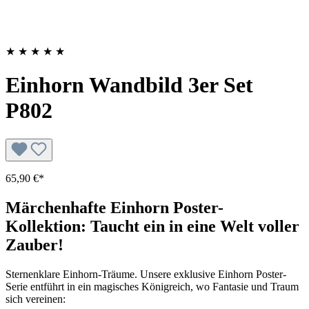
★
★
★
★
★
Einhorn Wandbild 3er Set
P802
65,90 €*
Märchenhafte Einhorn Poster-
Kollektion: Taucht ein in eine Welt voller
Zauber!
Sternenklare Einhorn-Träume. Unsere exklusive Einhorn Poster-
Serie entführt in ein magisches Königreich, wo Fantasie und Traum
sich vereinen: