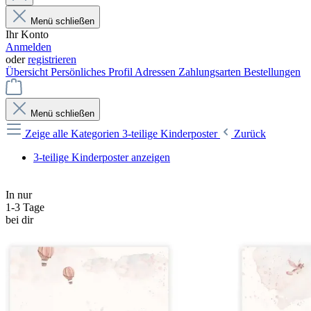
Menü schließen
Ihr Konto
Anmelden
oder
registrieren
Übersicht
Persönliches Profil
Adressen
Zahlungsarten
Bestellungen
Menü schließen
Zeige alle Kategorien
3-teilige Kinderposter
Zurück
3-teilige Kinderposter anzeigen
In nur
1-3 Tage
bei dir