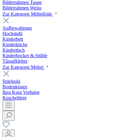
Bilderrahmen Taupe
Bilderrahmen Weiss
Zur Kategorie Möbelfolie
Aufbewahrung
Hochstuhl
Kinderbett
Kinderküche
Kindertisch
Kinderhocker & Stühle
Türaufkleber
Zur Kategorie Möbel
Spielsofa
Bodenkissen
Ikea Kura Vorhang
Kuscheltiere