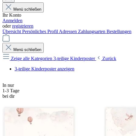
Menü schließen
Ihr Konto
Anmelden
oder
registrieren
Übersicht
Persönliches Profil
Adressen
Zahlungsarten
Bestellungen
Menü schließen
Zeige alle Kategorien
3-teilige Kinderposter
Zurück
3-teilige Kinderposter anzeigen
In nur
1-3 Tage
bei dir