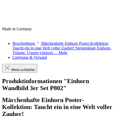
Made in Germany
Beschreibung
Märchenhafte Einhorn Poster-Kollektion:
Taucht ein in eine Welt voller Zauber! Sternenklare Einhorn-
Träume. Unsere exklusiv…
Mehr
Lieferung & Versand
Menü schließen
Produktinformationen "Einhorn
Wandbild 3er Set P802"
Märchenhafte Einhorn Poster-
Kollektion: Taucht ein in eine Welt voller
Zauber!