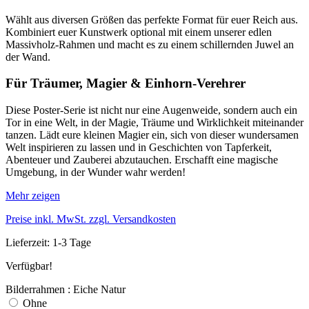
Wählt aus diversen Größen das perfekte Format für euer Reich aus.
Kombiniert euer Kunstwerk optional mit einem unserer edlen
Massivholz-Rahmen und macht es zu einem schillernden Juwel an
der Wand.
Für Träumer, Magier & Einhorn-Verehrer
Diese Poster-Serie ist nicht nur eine Augenweide, sondern auch ein
Tor in eine Welt, in der Magie, Träume und Wirklichkeit miteinander
tanzen. Lädt eure kleinen Magier ein, sich von dieser wundersamen
Welt inspirieren zu lassen und in Geschichten von Tapferkeit,
Abenteuer und Zauberei abzutauchen. Erschafft eine magische
Umgebung, in der Wunder wahr werden!
Mehr zeigen
Preise inkl. MwSt. zzgl. Versandkosten
Lieferzeit: 1-3 Tage
Verfügbar!
Bilderrahmen : Eiche Natur
Ohne