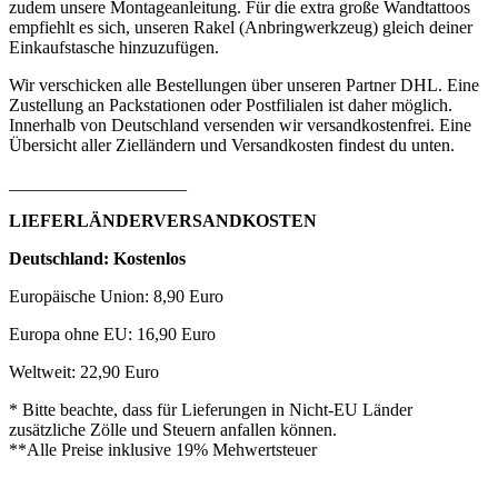
zudem unsere Montageanleitung. Für die extra große Wandtattoos
empfiehlt es sich, unseren Rakel (Anbringwerkzeug) gleich deiner
Einkaufstasche hinzuzufügen.
Wir verschicken alle Bestellungen über unseren Partner DHL. Eine
Zustellung an Packstationen oder Postfilialen ist daher möglich.
Innerhalb von Deutschland versenden wir versandkostenfrei. Eine
Übersicht aller Zielländern und Versandkosten findest du unten.
____________________
LIEFERLÄNDERVERSANDKOSTEN
Deutschland: Kostenlos
Europäische Union: 8,90 Euro
Europa ohne EU: 16,90 Euro
Weltweit: 22,90 Euro
* Bitte beachte, dass für Lieferungen in Nicht-EU Länder
zusätzliche Zölle und Steuern anfallen können.
**Alle Preise inklusive 19% Mehwertsteuer