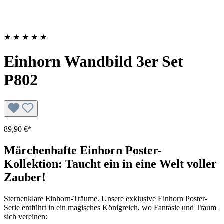
★
★
★
★
★
Einhorn Wandbild 3er Set
P802
89,90 €*
Märchenhafte Einhorn Poster-
Kollektion: Taucht ein in eine Welt voller
Zauber!
Sternenklare Einhorn-Träume. Unsere exklusive Einhorn Poster-
Serie entführt in ein magisches Königreich, wo Fantasie und Traum
sich vereinen: