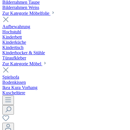
Bilderrahmen Taupe
Bilderrahmen Weiss
Zur Kategorie Möbelfolie
Aufbewahrung
Hochstuhl
Kinderbett
Kinderküche
Kindertisch
Kinderhocker & Stühle
Türaufkleber
Zur Kategorie Möbel
Spielsofa
Bodenkissen
Ikea Kura Vorhang
Kuscheltiere