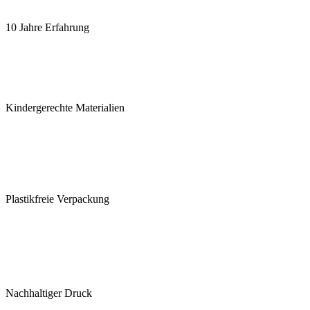
10 Jahre Erfahrung
Kindergerechte Materialien
Plastikfreie Verpackung
Nachhaltiger Druck