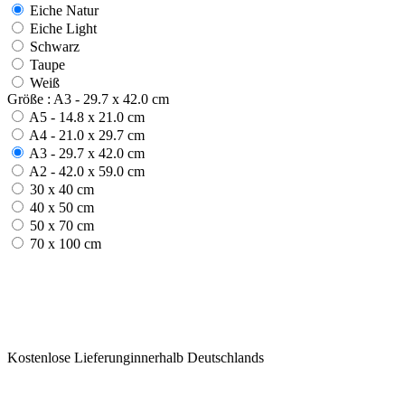
Eiche Natur
Eiche Light
Schwarz
Taupe
Weiß
Größe : A3 - 29.7 x 42.0 cm
A5 - 14.8 x 21.0 cm
A4 - 21.0 x 29.7 cm
A3 - 29.7 x 42.0 cm
A2 - 42.0 x 59.0 cm
30 x 40 cm
40 x 50 cm
50 x 70 cm
70 x 100 cm
Kostenlose Lieferunginnerhalb Deutschlands