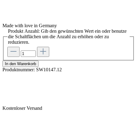
Made with love in Germany
Produkt Anzahl: Gib den gewünschten Wert ein oder benutze
die Schaltflächen um die Anzahl zu erhöhen oder zu
reduzieren.
In den Warenkorb
Produktnummer:
SW10147.12
Kostenloser Versand