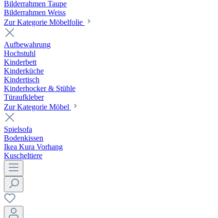
Bilderrahmen Taupe
Bilderrahmen Weiss
Zur Kategorie Möbelfolie
Aufbewahrung
Hochstuhl
Kinderbett
Kinderküche
Kindertisch
Kinderhocker & Stühle
Türaufkleber
Zur Kategorie Möbel
Spielsofa
Bodenkissen
Ikea Kura Vorhang
Kuscheltiere