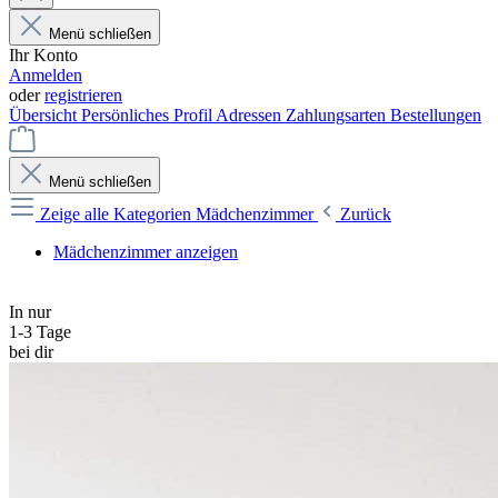
Menü schließen
Ihr Konto
Anmelden
oder
registrieren
Übersicht
Persönliches Profil
Adressen
Zahlungsarten
Bestellungen
Menü schließen
Zeige alle Kategorien
Mädchenzimmer
Zurück
Mädchenzimmer anzeigen
In nur
1-3 Tage
bei dir