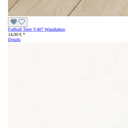
Fußball Tiere V407 Wandtattoo
14,90 € *
Details