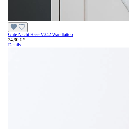
Gute Nacht Hase V342 Wandtattoo
24,90 € *
Details