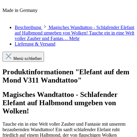
Made in Germany
Beschreibung
Magisches Wandtattoo - Schlafender Elefant
auf Halbmond umgeben von Wolken! Tauche ein in eine Welt
voller Zauber und Fantas…
Mehr
Lieferung & Versand
Menü schließen
Produktinformationen "Elefant auf dem
Mond V311 Wandtattoo"
Magisches Wandtattoo - Schlafender
Elefant auf Halbmond umgeben von
Wolken!
Tauche ein in eine Welt voller Zauber und Fantasie mit unserem
bezaubernden Wandtattoo! Ein sanft schlafender Elefant ruht
friedlich auf einem Halbmond, der von flauschigen Wolken