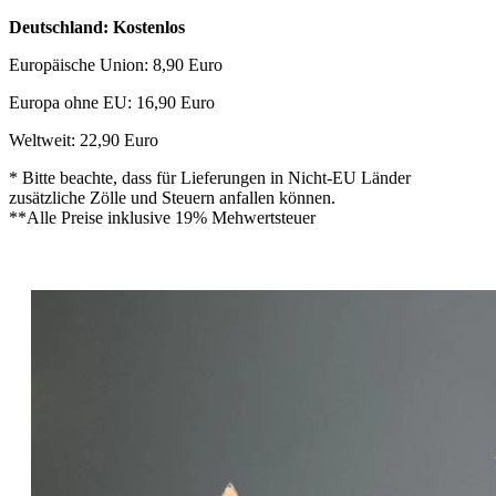
Deutschland: Kostenlos
Europäische Union: 8,90 Euro
Europa ohne EU: 16,90 Euro
Weltweit: 22,90 Euro
* Bitte beachte, dass für Lieferungen in Nicht-EU Länder
zusätzliche Zölle und Steuern anfallen können.
**Alle Preise inklusive 19% Mehwertsteuer