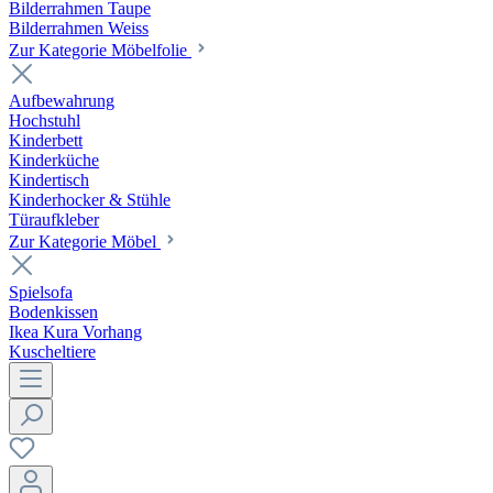
Bilderrahmen Taupe
Bilderrahmen Weiss
Zur Kategorie Möbelfolie
Aufbewahrung
Hochstuhl
Kinderbett
Kinderküche
Kindertisch
Kinderhocker & Stühle
Türaufkleber
Zur Kategorie Möbel
Spielsofa
Bodenkissen
Ikea Kura Vorhang
Kuscheltiere