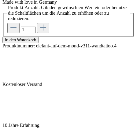
Made with love in Germany
Produkt Anzahl: Gib den gewünschten Wert ein oder benutze
die Schaltflächen um die Anzahl zu erhöhen oder zu
reduzieren.
In den Warenkorb
Produktnummer:
elefant-auf-dem-mond-v311-wandtattoo.4
Kostenloser Versand
10 Jahre Erfahrung