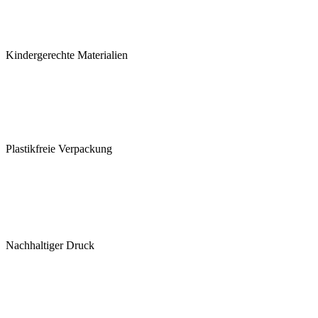
Kindergerechte Materialien
Plastikfreie Verpackung
Nachhaltiger Druck