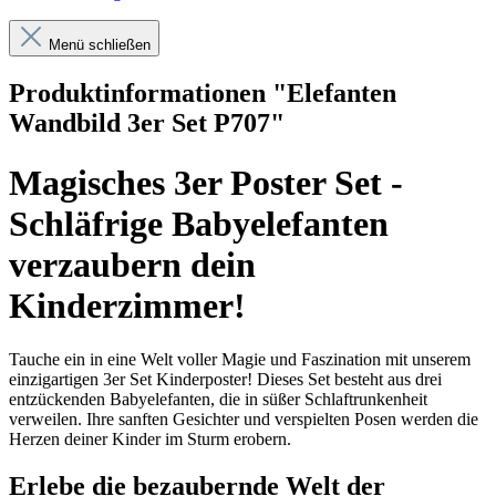
Menü schließen
Produktinformationen "Elefanten
Wandbild 3er Set P707"
Magisches 3er Poster Set -
Schläfrige Babyelefanten
verzaubern dein
Kinderzimmer!
Tauche ein in eine Welt voller Magie und Faszination mit unserem
einzigartigen 3er Set Kinderposter! Dieses Set besteht aus drei
entzückenden Babyelefanten, die in süßer Schlaftrunkenheit
verweilen. Ihre sanften Gesichter und verspielten Posen werden die
Herzen deiner Kinder im Sturm erobern.
Erlebe die bezaubernde Welt der