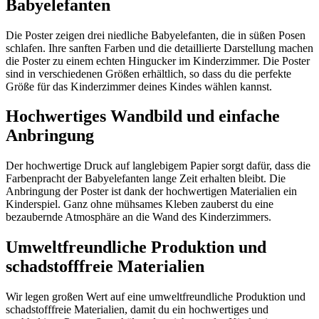
Babyelefanten
Die Poster zeigen drei niedliche Babyelefanten, die in süßen Posen
schlafen. Ihre sanften Farben und die detaillierte Darstellung machen
die Poster zu einem echten Hingucker im Kinderzimmer. Die Poster
sind in verschiedenen Größen erhältlich, so dass du die perfekte
Größe für das Kinderzimmer deines Kindes wählen kannst.
Hochwertiges Wandbild und einfache
Anbringung
Der hochwertige Druck auf langlebigem Papier sorgt dafür, dass die
Farbenpracht der Babyelefanten lange Zeit erhalten bleibt. Die
Anbringung der Poster ist dank der hochwertigen Materialien ein
Kinderspiel. Ganz ohne mühsames Kleben zauberst du eine
bezaubernde Atmosphäre an die Wand des Kinderzimmers.
Umweltfreundliche Produktion und
schadstofffreie Materialien
Wir legen großen Wert auf eine umweltfreundliche Produktion und
schadstofffreie Materialien, damit du ein hochwertiges und