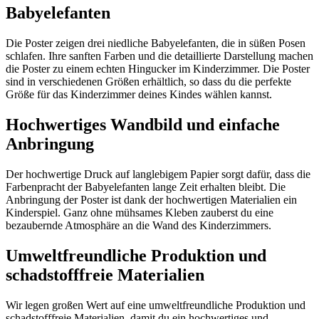
Babyelefanten
Die Poster zeigen drei niedliche Babyelefanten, die in süßen Posen
schlafen. Ihre sanften Farben und die detaillierte Darstellung machen
die Poster zu einem echten Hingucker im Kinderzimmer. Die Poster
sind in verschiedenen Größen erhältlich, so dass du die perfekte
Größe für das Kinderzimmer deines Kindes wählen kannst.
Hochwertiges Wandbild und einfache
Anbringung
Der hochwertige Druck auf langlebigem Papier sorgt dafür, dass die
Farbenpracht der Babyelefanten lange Zeit erhalten bleibt. Die
Anbringung der Poster ist dank der hochwertigen Materialien ein
Kinderspiel. Ganz ohne mühsames Kleben zauberst du eine
bezaubernde Atmosphäre an die Wand des Kinderzimmers.
Umweltfreundliche Produktion und
schadstofffreie Materialien
Wir legen großen Wert auf eine umweltfreundliche Produktion und
schadstofffreie Materialien, damit du ein hochwertiges und