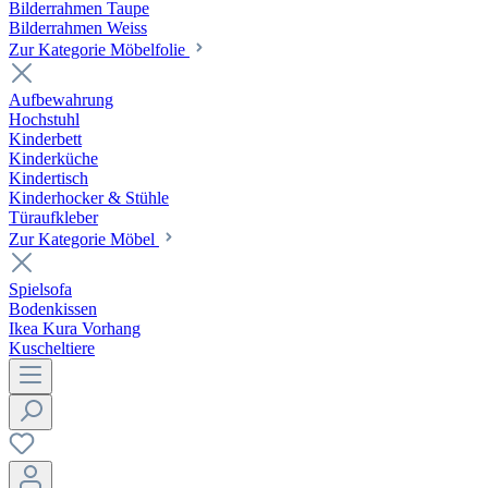
Bilderrahmen Taupe
Bilderrahmen Weiss
Zur Kategorie Möbelfolie
Aufbewahrung
Hochstuhl
Kinderbett
Kinderküche
Kindertisch
Kinderhocker & Stühle
Türaufkleber
Zur Kategorie Möbel
Spielsofa
Bodenkissen
Ikea Kura Vorhang
Kuscheltiere