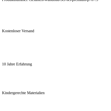
Kostenloser Versand
10 Jahre Erfahrung
Kindergerechte Materialien