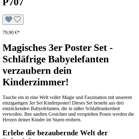
P707
79,90 €*
Magisches 3er Poster Set -
Schläfrige Babyelefanten
verzaubern dein
Kinderzimmer!
Tauche ein in eine Welt voller Magie und Faszination mit unserem
einzigartigen 3er Set Kinderposter! Dieses Set besteht aus drei
entzückenden Babyelefanten, die in süßer Schlaftrunkenheit
verweilen. Ihre sanften Gesichter und verspielten Posen werden die
Herzen deiner Kinder im Sturm erobern.
Erlebe die bezaubernde Welt der