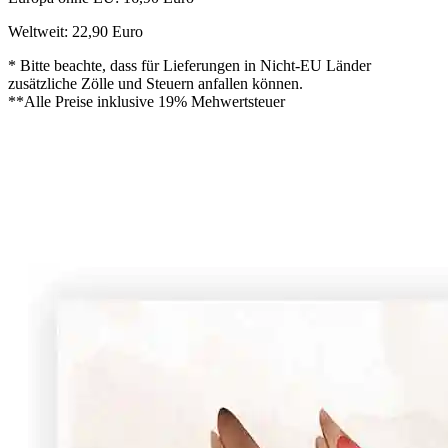
Weltweit: 22,90 Euro
* Bitte beachte, dass für Lieferungen in Nicht-EU Länder
zusätzliche Zölle und Steuern anfallen können.
**Alle Preise inklusive 19% Mehwertsteuer