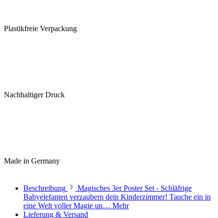
Plastikfreie Verpackung
Nachhaltiger Druck
Made in Germany
Beschreibung
Magisches 3er Poster Set - Schläfrige
Babyelefanten verzaubern dein Kinderzimmer! Tauche ein in
eine Welt voller Magie un…
Mehr
Lieferung & Versand