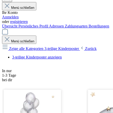
Menü schließen
Ihr Konto
Anmelden
oder
registrieren
Übersicht
Persönliches Profil
Adressen
Zahlungsarten
Bestellungen
Menü schließen
Zeige alle Kategorien
3-teilige Kinderposter
Zurück
3-teilige Kinderposter anzeigen
In nur
1-3 Tage
bei dir