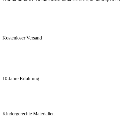
Kostenloser Versand
10 Jahre Erfahrung
Kindergerechte Materialien