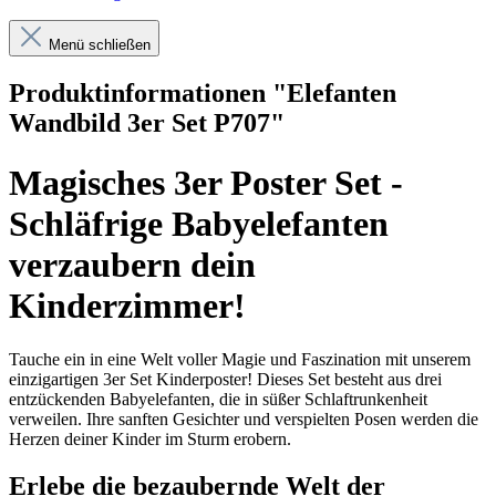
Menü schließen
Produktinformationen "Elefanten
Wandbild 3er Set P707"
Magisches 3er Poster Set -
Schläfrige Babyelefanten
verzaubern dein
Kinderzimmer!
Tauche ein in eine Welt voller Magie und Faszination mit unserem
einzigartigen 3er Set Kinderposter! Dieses Set besteht aus drei
entzückenden Babyelefanten, die in süßer Schlaftrunkenheit
verweilen. Ihre sanften Gesichter und verspielten Posen werden die
Herzen deiner Kinder im Sturm erobern.
Erlebe die bezaubernde Welt der