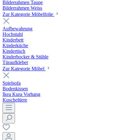
Bilderrahmen Taupe
Bilderrahmen Weiss
Zur Kategorie Möbelfolie
Aufbewahrung
Hochstuhl
Kinderbett
Kinderküche
Kindertisch
Kinderhocker & Stühle
Türaufkleber
Zur Kategorie Möbel
Spielsofa
Bodenkissen
Ikea Kura Vorhang
Kuscheltiere