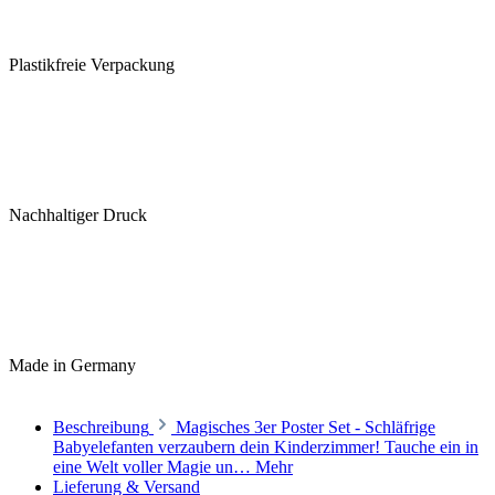
Plastikfreie Verpackung
Nachhaltiger Druck
Made in Germany
Beschreibung
Magisches 3er Poster Set - Schläfrige
Babyelefanten verzaubern dein Kinderzimmer! Tauche ein in
eine Welt voller Magie un…
Mehr
Lieferung & Versand