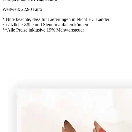
Weltweit: 22,90 Euro
* Bitte beachte, dass für Lieferungen in Nicht-EU Länder
zusätzliche Zölle und Steuern anfallen können.
**Alle Preise inklusive 19% Mehwertsteuer