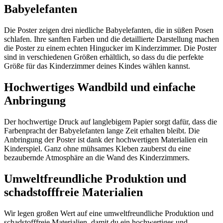
Babyelefanten
Die Poster zeigen drei niedliche Babyelefanten, die in süßen Posen
schlafen. Ihre sanften Farben und die detaillierte Darstellung machen
die Poster zu einem echten Hingucker im Kinderzimmer. Die Poster
sind in verschiedenen Größen erhältlich, so dass du die perfekte
Größe für das Kinderzimmer deines Kindes wählen kannst.
Hochwertiges Wandbild und einfache
Anbringung
Der hochwertige Druck auf langlebigem Papier sorgt dafür, dass die
Farbenpracht der Babyelefanten lange Zeit erhalten bleibt. Die
Anbringung der Poster ist dank der hochwertigen Materialien ein
Kinderspiel. Ganz ohne mühsames Kleben zauberst du eine
bezaubernde Atmosphäre an die Wand des Kinderzimmers.
Umweltfreundliche Produktion und
schadstofffreie Materialien
Wir legen großen Wert auf eine umweltfreundliche Produktion und
schadstofffreie Materialien, damit du ein hochwertiges und