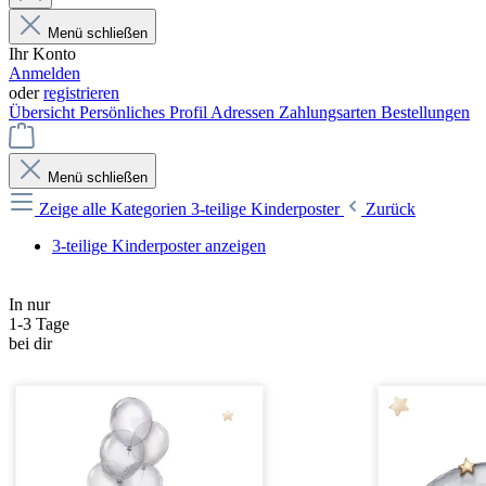
Menü schließen
Ihr Konto
Anmelden
oder
registrieren
Übersicht
Persönliches Profil
Adressen
Zahlungsarten
Bestellungen
Menü schließen
Zeige alle Kategorien
3-teilige Kinderposter
Zurück
3-teilige Kinderposter anzeigen
In nur
1-3 Tage
bei dir