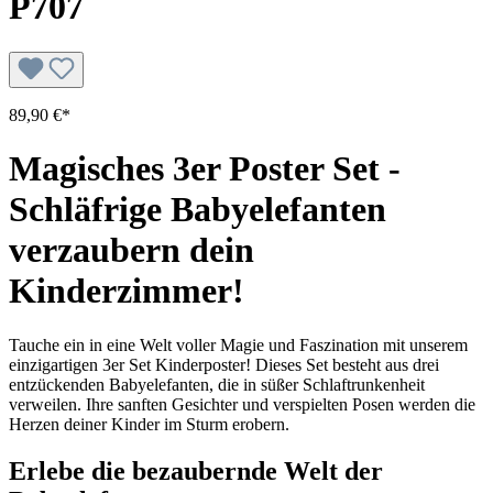
P707
89,90 €*
Magisches 3er Poster Set -
Schläfrige Babyelefanten
verzaubern dein
Kinderzimmer!
Tauche ein in eine Welt voller Magie und Faszination mit unserem
einzigartigen 3er Set Kinderposter! Dieses Set besteht aus drei
entzückenden Babyelefanten, die in süßer Schlaftrunkenheit
verweilen. Ihre sanften Gesichter und verspielten Posen werden die
Herzen deiner Kinder im Sturm erobern.
Erlebe die bezaubernde Welt der