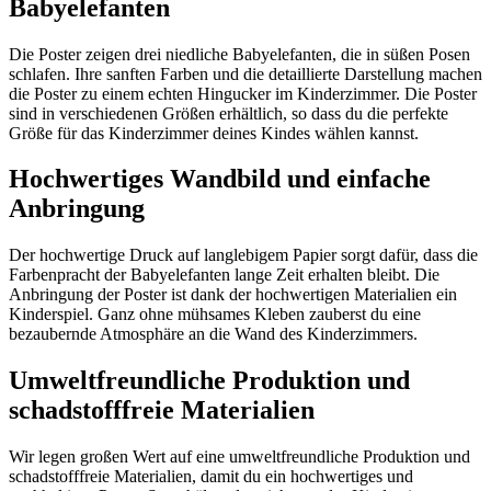
Babyelefanten
Die Poster zeigen drei niedliche Babyelefanten, die in süßen Posen
schlafen. Ihre sanften Farben und die detaillierte Darstellung machen
die Poster zu einem echten Hingucker im Kinderzimmer. Die Poster
sind in verschiedenen Größen erhältlich, so dass du die perfekte
Größe für das Kinderzimmer deines Kindes wählen kannst.
Hochwertiges Wandbild und einfache
Anbringung
Der hochwertige Druck auf langlebigem Papier sorgt dafür, dass die
Farbenpracht der Babyelefanten lange Zeit erhalten bleibt. Die
Anbringung der Poster ist dank der hochwertigen Materialien ein
Kinderspiel. Ganz ohne mühsames Kleben zauberst du eine
bezaubernde Atmosphäre an die Wand des Kinderzimmers.
Umweltfreundliche Produktion und
schadstofffreie Materialien
Wir legen großen Wert auf eine umweltfreundliche Produktion und
schadstofffreie Materialien, damit du ein hochwertiges und