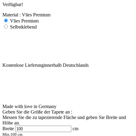
Verfügbar!
Material : Vlies Premium
Vlies Premium
Selbstklebend
Kostenlose Lieferunginnerhalb Deutschlands
Made with love in Germany
Geben Sie die Größe der Tapete an :
Messen Sie die zu tapezierende Fläche und geben Sie Breite und
Höhe an.
Breite
cm
Min.
100
cm