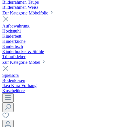
Bilderrahmen Taupe
Bilderrahmen Weiss
Zur Kategorie Möbelfolie
Aufbewahrung
Hochstuhl
Kinderbett
Kinderküche
Kindertisch
Kinderhocker & Stühle
Türaufkleber
Zur Kategorie Möbel
Spielsofa
Bodenkissen
Ikea Kura Vorhang
Kuscheltiere