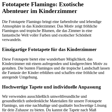
Fototapete Flamingo: Exotische
Abenteuer im Kinderzimmer
Die Fototapete Flamingo bringt eine farbenfrohe und lebendige
Atmosphäre in das Kinderzimmer. Das Motiv zeigt fröhliche
Flamingos und tropische Blumen, die das Zimmer in eine
fantastische Welt voller Farben und exotischer Schönheit
verwandeln.
Einzigartige Fototapete für das Kinderzimmer
Diese Fototapete bietet eine wunderbare Möglichkeit, das
Kinderzimmer mit einem aufregenden und kindgerechten Motiv zu
gestalten. Die bunten Flamingos und die tropische Landschaft lassen
die Fantasie der Kinder erblühen und schaffen eine fröhliche und
anregende Umgebung.
Hochwertige Tapete und individuelle Anpassung
Wir verwenden ausschließlich umweltfreundliche und
gesundheitlich unbedenkliche Materialien für unsere Fototapete
Flamingo, um eine nachhaltige und qualitativ hochwertige Lösung
für dein Zuhause zu bieten. Du kannst die Tapete nach Maß