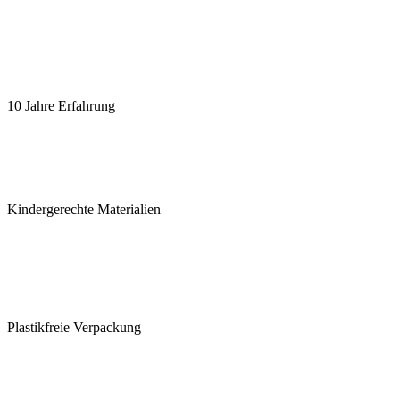
10 Jahre Erfahrung
Kindergerechte Materialien
Plastikfreie Verpackung