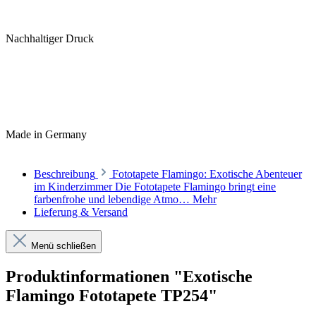
Nachhaltiger Druck
Made in Germany
Beschreibung
Fototapete Flamingo: Exotische Abenteuer
im Kinderzimmer Die Fototapete Flamingo bringt eine
farbenfrohe und lebendige Atmo…
Mehr
Lieferung & Versand
Menü schließen
Produktinformationen "Exotische
Flamingo Fototapete TP254"