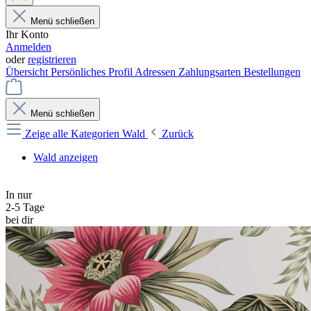
Menü schließen
Ihr Konto
Anmelden
oder
registrieren
Übersicht
Persönliches Profil
Adressen
Zahlungsarten
Bestellungen
Menü schließen
Zeige alle Kategorien
Wald
Zurück
Wald anzeigen
In nur
2-5 Tage
bei dir