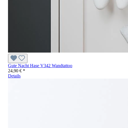
Gute Nacht Hase V342 Wandtattoo
24,90 € *
Details