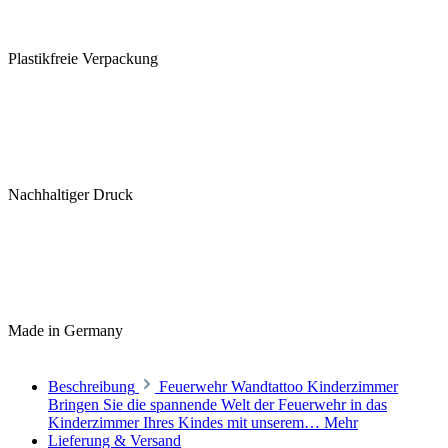
Plastikfreie Verpackung
Nachhaltiger Druck
Made in Germany
Beschreibung
Feuerwehr Wandtattoo Kinderzimmer
Bringen Sie die spannende Welt der Feuerwehr in das
Kinderzimmer Ihres Kindes mit unserem…
Mehr
Lieferung & Versand