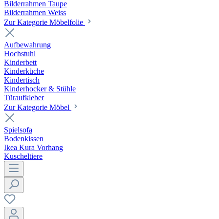
Bilderrahmen Taupe
Bilderrahmen Weiss
Zur Kategorie Möbelfolie
Aufbewahrung
Hochstuhl
Kinderbett
Kinderküche
Kindertisch
Kinderhocker & Stühle
Türaufkleber
Zur Kategorie Möbel
Spielsofa
Bodenkissen
Ikea Kura Vorhang
Kuscheltiere