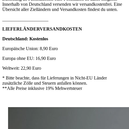
Innerhalb von Deutschland versenden wir versandkostenfrei. Eine
Übersicht aller Zielländern und Versandkosten findest du unten.
____________________
LIEFERLÄNDERVERSANDKOSTEN
Deutschland: Kostenlos
Europäische Union: 8,90 Euro
Europa ohne EU: 16,90 Euro
Weltweit: 22,90 Euro
* Bitte beachte, dass für Lieferungen in Nicht-EU Länder
zusätzliche Zölle und Steuern anfallen können.
**Alle Preise inklusive 19% Mehwertsteuer