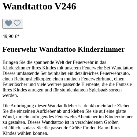
Wandtattoo V246
49,90 €*
Feuerwehr Wandtattoo Kinderzimmer
Bringen Sie die spannende Welt der Feuerwehr in das
Kinderzimmer Ihres Kindes mit unserem Feuerwehr Set Wandtattoo.
Dieses umfassende Set beinhaltet ein detailreiches Feuerwehrauto,
einen Rettungshelikopter, einen mutigen Feuerwehrhund, einen
Feuerlöscher und viele weitere passende Elemente, die die Fantasie
Ihres Kindes anregen und für stundenlangen Spielspaß sorgen
werden.
Die Anbringung dieser Wandaufkleber ist denkbar einfach: Ziehen
Sie die einzelnen Aufkleber ab und kleben Sie sie auf eine glatte
Wand, um ein aufregendes Feuerwehr-Abenteuer im Kinderzimmer
zu gestalten. Dieses Wandtattoo ist in verschiedenen Größen
erhältlich, sodass Sie die passende Größe für den Raum Ihres
Kindes wählen können.