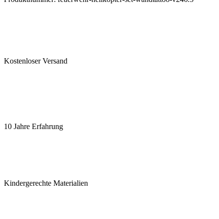
Kostenloser Versand
10 Jahre Erfahrung
Kindergerechte Materialien