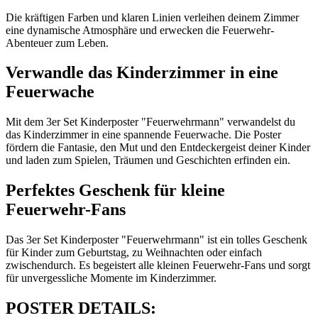
Die kräftigen Farben und klaren Linien verleihen deinem Zimmer
eine dynamische Atmosphäre und erwecken die Feuerwehr-
Abenteuer zum Leben.
Verwandle das Kinderzimmer in eine
Feuerwache
Mit dem 3er Set Kinderposter "Feuerwehrmann" verwandelst du
das Kinderzimmer in eine spannende Feuerwache. Die Poster
fördern die Fantasie, den Mut und den Entdeckergeist deiner Kinder
und laden zum Spielen, Träumen und Geschichten erfinden ein.
Perfektes Geschenk für kleine
Feuerwehr-Fans
Das 3er Set Kinderposter "Feuerwehrmann" ist ein tolles Geschenk
für Kinder zum Geburtstag, zu Weihnachten oder einfach
zwischendurch. Es begeistert alle kleinen Feuerwehr-Fans und sorgt
für unvergessliche Momente im Kinderzimmer.
POSTER DETAILS: