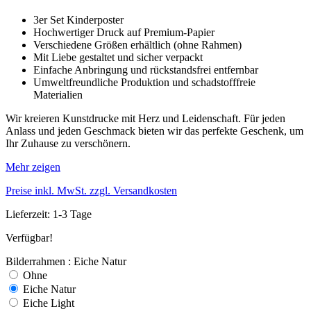
3er Set Kinderposter
Hochwertiger Druck auf Premium-Papier
Verschiedene Größen erhältlich (ohne Rahmen)
Mit Liebe gestaltet und sicher verpackt
Einfache Anbringung und rückstandsfrei entfernbar
Umweltfreundliche Produktion und schadstofffreie
Materialien
Wir kreieren Kunstdrucke mit Herz und Leidenschaft. Für jeden
Anlass und jeden Geschmack bieten wir das perfekte Geschenk, um
Ihr Zuhause zu verschönern.
Mehr zeigen
Preise inkl. MwSt. zzgl. Versandkosten
Lieferzeit: 1-3 Tage
Verfügbar!
Bilderrahmen : Eiche Natur
Ohne
Eiche Natur
Eiche Light