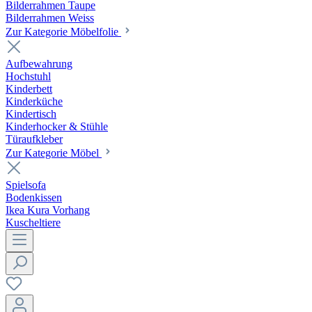
Bilderrahmen Taupe
Bilderrahmen Weiss
Zur Kategorie Möbelfolie
Aufbewahrung
Hochstuhl
Kinderbett
Kinderküche
Kindertisch
Kinderhocker & Stühle
Türaufkleber
Zur Kategorie Möbel
Spielsofa
Bodenkissen
Ikea Kura Vorhang
Kuscheltiere