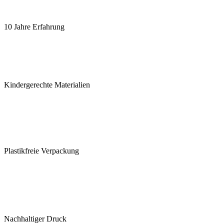
10 Jahre Erfahrung
Kindergerechte Materialien
Plastikfreie Verpackung
Nachhaltiger Druck