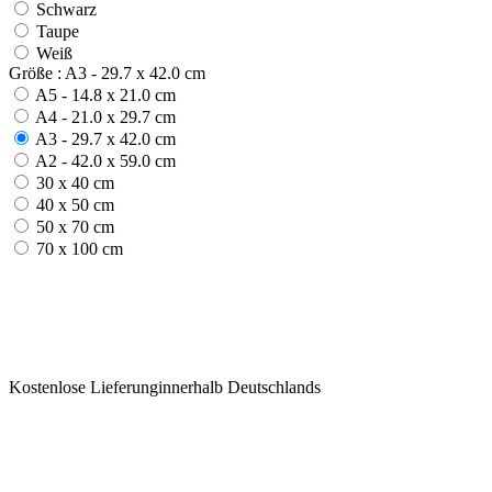
Schwarz
Taupe
Weiß
Größe : A3 - 29.7 x 42.0 cm
A5 - 14.8 x 21.0 cm
A4 - 21.0 x 29.7 cm
A3 - 29.7 x 42.0 cm
A2 - 42.0 x 59.0 cm
30 x 40 cm
40 x 50 cm
50 x 70 cm
70 x 100 cm
Kostenlose Lieferunginnerhalb Deutschlands