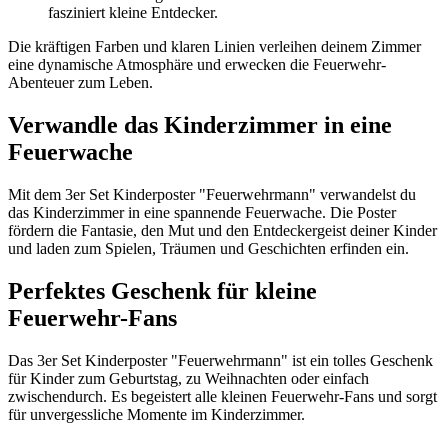
fasziniert kleine Entdecker.
Die kräftigen Farben und klaren Linien verleihen deinem Zimmer
eine dynamische Atmosphäre und erwecken die Feuerwehr-
Abenteuer zum Leben.
Verwandle das Kinderzimmer in eine
Feuerwache
Mit dem 3er Set Kinderposter "Feuerwehrmann" verwandelst du
das Kinderzimmer in eine spannende Feuerwache. Die Poster
fördern die Fantasie, den Mut und den Entdeckergeist deiner Kinder
und laden zum Spielen, Träumen und Geschichten erfinden ein.
Perfektes Geschenk für kleine
Feuerwehr-Fans
Das 3er Set Kinderposter "Feuerwehrmann" ist ein tolles Geschenk
für Kinder zum Geburtstag, zu Weihnachten oder einfach
zwischendurch. Es begeistert alle kleinen Feuerwehr-Fans und sorgt
für unvergessliche Momente im Kinderzimmer.