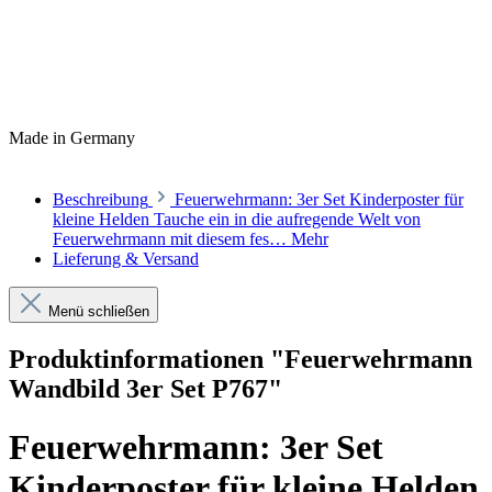
Made in Germany
Beschreibung
Feuerwehrmann: 3er Set Kinderposter für
kleine Helden Tauche ein in die aufregende Welt von
Feuerwehrmann mit diesem fes…
Mehr
Lieferung & Versand
Menü schließen
Produktinformationen "Feuerwehrmann
Wandbild 3er Set P767"
Feuerwehrmann: 3er Set
Kinderposter für kleine Helden