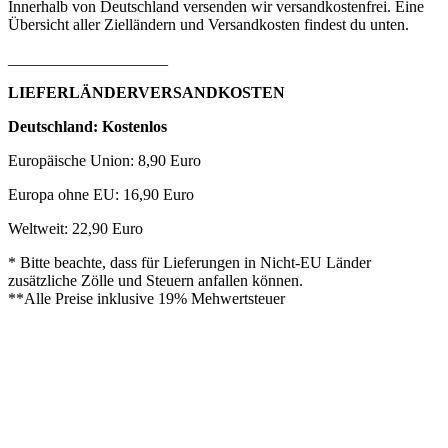
Innerhalb von Deutschland versenden wir versandkostenfrei. Eine
Übersicht aller Zielländern und Versandkosten findest du unten.
____________________
LIEFERLÄNDERVERSANDKOSTEN
Deutschland: Kostenlos
Europäische Union: 8,90 Euro
Europa ohne EU: 16,90 Euro
Weltweit: 22,90 Euro
* Bitte beachte, dass für Lieferungen in Nicht-EU Länder
zusätzliche Zölle und Steuern anfallen können.
**Alle Preise inklusive 19% Mehwertsteuer