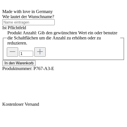
Made with love in Germany
Wie lautet der Wunschname?
Ist Pflichtfeld
Produkt Anzahl: Gib den gewünschten Wert ein oder benutze
die Schaltflächen um die Anzahl zu erhöhen oder zu
reduzieren.
In den Warenkorb
Produktnummer:
P767-A3-E
Kostenloser Versand