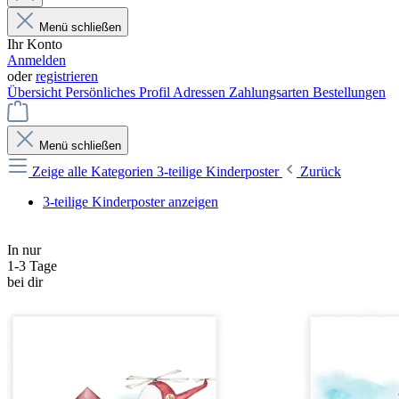
Menü schließen
Ihr Konto
Anmelden
oder
registrieren
Übersicht
Persönliches Profil
Adressen
Zahlungsarten
Bestellungen
Menü schließen
Zeige alle Kategorien
3-teilige Kinderposter
Zurück
3-teilige Kinderposter anzeigen
In nur
1-3 Tage
bei dir