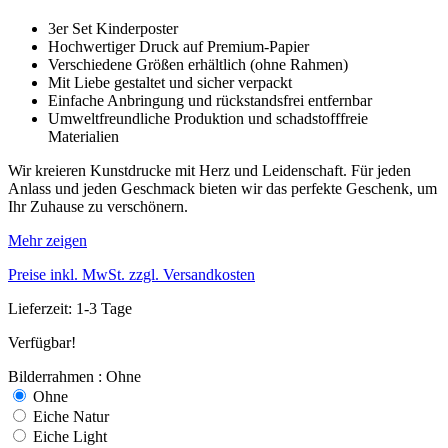
3er Set Kinderposter
Hochwertiger Druck auf Premium-Papier
Verschiedene Größen erhältlich (ohne Rahmen)
Mit Liebe gestaltet und sicher verpackt
Einfache Anbringung und rückstandsfrei entfernbar
Umweltfreundliche Produktion und schadstofffreie
Materialien
Wir kreieren Kunstdrucke mit Herz und Leidenschaft. Für jeden
Anlass und jeden Geschmack bieten wir das perfekte Geschenk, um
Ihr Zuhause zu verschönern.
Mehr zeigen
Preise inkl. MwSt. zzgl. Versandkosten
Lieferzeit: 1-3 Tage
Verfügbar!
Bilderrahmen : Ohne
Ohne
Eiche Natur
Eiche Light