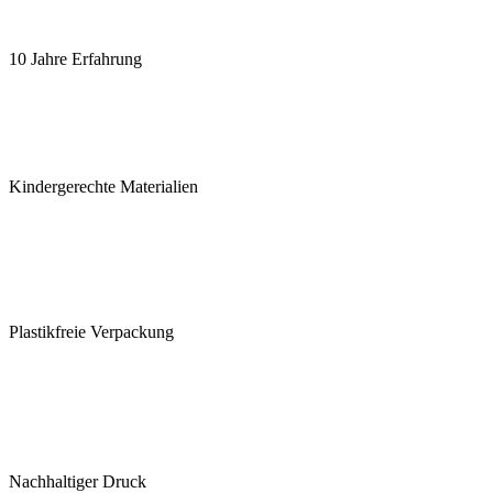
10 Jahre Erfahrung
Kindergerechte Materialien
Plastikfreie Verpackung
Nachhaltiger Druck