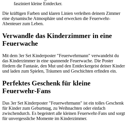
fasziniert kleine Entdecker.
Die kräftigen Farben und klaren Linien verleihen deinem Zimmer
eine dynamische Atmosphäre und erwecken die Feuerwehr-
Abenteuer zum Leben.
Verwandle das Kinderzimmer in eine
Feuerwache
Mit dem 3er Set Kinderposter "Feuerwehrmann" verwandelst du
das Kinderzimmer in eine spannende Feuerwache. Die Poster
fördern die Fantasie, den Mut und den Entdeckergeist deiner Kinder
und laden zum Spielen, Träumen und Geschichten erfinden ein.
Perfektes Geschenk für kleine
Feuerwehr-Fans
Das 3er Set Kinderposter "Feuerwehrmann" ist ein tolles Geschenk
für Kinder zum Geburtstag, zu Weihnachten oder einfach
zwischendurch. Es begeistert alle kleinen Feuerwehr-Fans und sorgt
für unvergessliche Momente im Kinderzimmer.