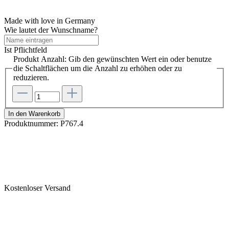
Made with love in Germany
Wie lautet der Wunschname?
Ist Pflichtfeld
Produkt Anzahl: Gib den gewünschten Wert ein oder benutze
die Schaltflächen um die Anzahl zu erhöhen oder zu
reduzieren.
In den Warenkorb
Produktnummer:
P767.4
Kostenloser Versand