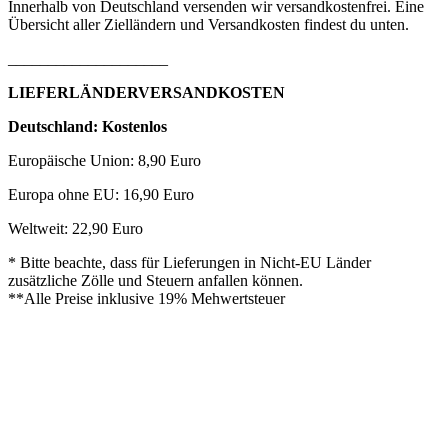
Innerhalb von Deutschland versenden wir versandkostenfrei. Eine
Übersicht aller Zielländern und Versandkosten findest du unten.
____________________
LIEFERLÄNDERVERSANDKOSTEN
Deutschland: Kostenlos
Europäische Union: 8,90 Euro
Europa ohne EU: 16,90 Euro
Weltweit: 22,90 Euro
* Bitte beachte, dass für Lieferungen in Nicht-EU Länder
zusätzliche Zölle und Steuern anfallen können.
**Alle Preise inklusive 19% Mehwertsteuer