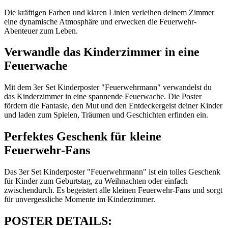
Die kräftigen Farben und klaren Linien verleihen deinem Zimmer
eine dynamische Atmosphäre und erwecken die Feuerwehr-
Abenteuer zum Leben.
Verwandle das Kinderzimmer in eine
Feuerwache
Mit dem 3er Set Kinderposter "Feuerwehrmann" verwandelst du
das Kinderzimmer in eine spannende Feuerwache. Die Poster
fördern die Fantasie, den Mut und den Entdeckergeist deiner Kinder
und laden zum Spielen, Träumen und Geschichten erfinden ein.
Perfektes Geschenk für kleine
Feuerwehr-Fans
Das 3er Set Kinderposter "Feuerwehrmann" ist ein tolles Geschenk
für Kinder zum Geburtstag, zu Weihnachten oder einfach
zwischendurch. Es begeistert alle kleinen Feuerwehr-Fans und sorgt
für unvergessliche Momente im Kinderzimmer.
POSTER DETAILS: