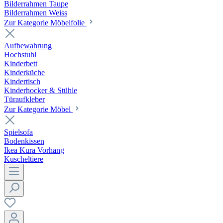
Bilderrahmen Taupe
Bilderrahmen Weiss
Zur Kategorie Möbelfolie
Aufbewahrung
Hochstuhl
Kinderbett
Kinderküche
Kindertisch
Kinderhocker & Stühle
Türaufkleber
Zur Kategorie Möbel
Spielsofa
Bodenkissen
Ikea Kura Vorhang
Kuscheltiere