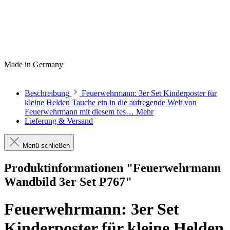
Made in Germany
Beschreibung
Feuerwehrmann: 3er Set Kinderposter für
kleine Helden Tauche ein in die aufregende Welt von
Feuerwehrmann mit diesem fes…
Mehr
Lieferung & Versand
Menü schließen
Produktinformationen "Feuerwehrmann
Wandbild 3er Set P767"
Feuerwehrmann: 3er Set
Kinderposter für kleine Helden