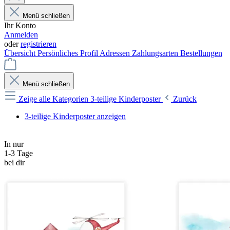
Menü schließen
Ihr Konto
Anmelden
oder
registrieren
Übersicht
Persönliches Profil
Adressen
Zahlungsarten
Bestellungen
Menü schließen
Zeige alle Kategorien
3-teilige Kinderposter
Zurück
3-teilige Kinderposter anzeigen
In nur
1-3 Tage
bei dir