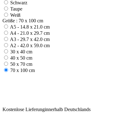
Schwarz
Taupe
Weiß
Größe : 70 x 100 cm
A5 - 14.8 x 21.0 cm
A4 - 21.0 x 29.7 cm
A3 - 29.7 x 42.0 cm
A2 - 42.0 x 59.0 cm
30 x 40 cm
40 x 50 cm
50 x 70 cm
70 x 100 cm
Kostenlose Lieferunginnerhalb Deutschlands