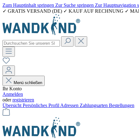
Zum Hauptinhalt springen
Zur Suche springen
Zur Hauptnavigation 
✓ GRATIS VERSAND (DE) ✓ KAUF AUF RECHNUNG ✓ M
Menü schließen
Ihr Konto
Anmelden
oder
registrieren
Übersicht
Persönliches Profil
Adressen
Zahlungsarten
Bestellungen