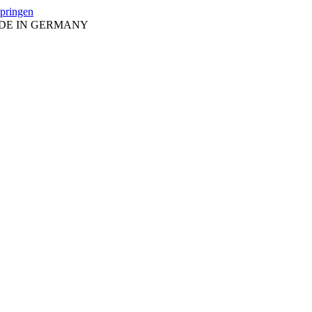
springen
ADE IN GERMANY