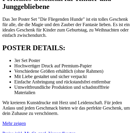
Junggebliebene
Das 3er Poster Set "Die Fliegenden Hunde" ist ein tolles Geschenk
für alle, die die Magie und den Zauber der Fantasie lieben. Es ist ein
ideales Geschenk für Kinder zum Geburtstag, zu Weihnachten oder
einfach zwischendurch.
POSTER DETAILS:
3er Set Poster
Hochwertiger Druck auf Premium-Papier
Verschiedene Größen erhältlich (ohne Rahmen)
Mit Liebe gestaltet und sicher verpackt
Einfache Anbringung und rückstandsfrei entfernbar
Umweltfreundliche Produktion und schadstofffreie
Materialien
Wir kreieren Kunstdrucke mit Herz und Leidenschaft. Für jeden
Anlass und jeden Geschmack bieten wir das perfekte Geschenk, um
dein Zuhause zu verschönern.
Mehr zeigen