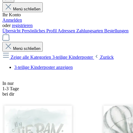
Menü schließen
Ihr Konto
Anmelden
oder
registrieren
Übersicht
Persönliches Profil
Adressen
Zahlungsarten
Bestellungen
Menü schließen
Zeige alle Kategorien
3-teilige Kinderposter
Zurück
3-teilige Kinderposter anzeigen
In nur
1-3 Tage
bei dir