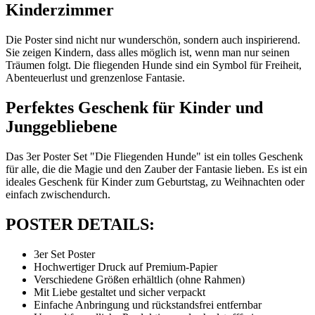
Kinderzimmer
Die Poster sind nicht nur wunderschön, sondern auch inspirierend.
Sie zeigen Kindern, dass alles möglich ist, wenn man nur seinen
Träumen folgt. Die fliegenden Hunde sind ein Symbol für Freiheit,
Abenteuerlust und grenzenlose Fantasie.
Perfektes Geschenk für Kinder und
Junggebliebene
Das 3er Poster Set "Die Fliegenden Hunde" ist ein tolles Geschenk
für alle, die die Magie und den Zauber der Fantasie lieben. Es ist ein
ideales Geschenk für Kinder zum Geburtstag, zu Weihnachten oder
einfach zwischendurch.
POSTER DETAILS:
3er Set Poster
Hochwertiger Druck auf Premium-Papier
Verschiedene Größen erhältlich (ohne Rahmen)
Mit Liebe gestaltet und sicher verpackt
Einfache Anbringung und rückstandsfrei entfernbar