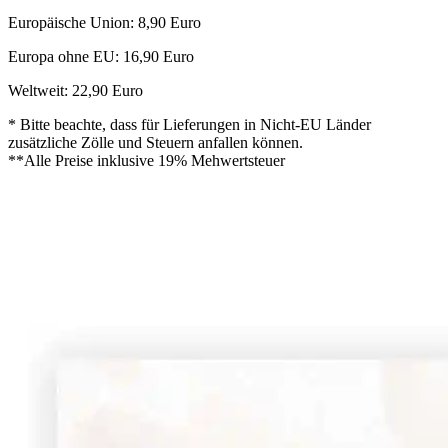
Europäische Union: 8,90 Euro
Europa ohne EU: 16,90 Euro
Weltweit: 22,90 Euro
* Bitte beachte, dass für Lieferungen in Nicht-EU Länder
zusätzliche Zölle und Steuern anfallen können.
**Alle Preise inklusive 19% Mehwertsteuer