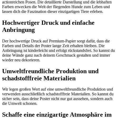
actionreichen Posen. Die detaillierte Darstellung und die lebhaften
Farben erwecken die Welt der fliegenden Hunde zum Leben und
lassen dich die Faszination dieser einzigartigen Tiere erleben.
Hochwertiger Druck und einfache
Anbringung
Der hochwertige Druck auf Premium-Papier sorgt dafür, dass die
Farben und Details der Poster lange Zeit erhalten bleiben. Die
Anbringung ist kinderleicht und erfolgt rückstandsfrei. So kannst du
deine Wände ganz nach deinem Geschmack gestalten und immer
wieder neu dekorieren.
Umweltfreundliche Produktion und
schadstofffreie Materialien
Wir legen großen Wert auf eine umweltfreundliche Produktion und
verwenden ausschließlich schadstofffreie Materialien. So kannst du
sicher sein, dass deine Poster nicht nur gut aussehen, sondern auch
die Umwelt schonen.
Schaffe eine einzigartige Atmosphäre im