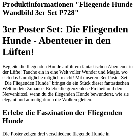
Produktinformationen "Fliegende Hunde
Wandbild 3er Set P728"
3er Poster Set: Die Fliegenden
Hunde - Abenteuer in den
Lüften!
Begleite die fliegenden Hunde auf ihrem fantastischen Abenteuer in
der Lüfte! Tauche ein in eine Welt voller Wunder und Magie, wo
sich das Unmögliche möglich macht! Mit unserem 3er Poster Set
"Die Fliegenden Hunde" bringst du ein Stück dieser fantastischen
Welt in dein Zuhause. Erlebe die grenzenlose Freiheit und den
Nervenkitzel, wenn du die fliegenden Hunde bewunderst, wie sie
elegant und anmutig durch die Wolken gleiten.
Erlebe die Faszination der Fliegenden
Hunde
Die Poster zeigen drei verschiedene fliegende Hunde in