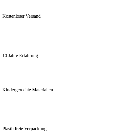
Kostenloser Versand
10 Jahre Erfahrung
Kindergerechte Materialien
Plastikfreie Verpackung