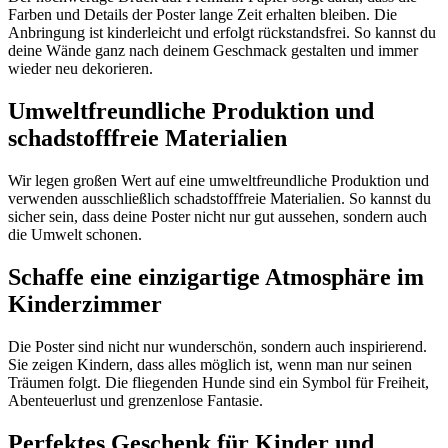
Farben und Details der Poster lange Zeit erhalten bleiben. Die
Anbringung ist kinderleicht und erfolgt rückstandsfrei. So kannst du
deine Wände ganz nach deinem Geschmack gestalten und immer
wieder neu dekorieren.
Umweltfreundliche Produktion und
schadstofffreie Materialien
Wir legen großen Wert auf eine umweltfreundliche Produktion und
verwenden ausschließlich schadstofffreie Materialien. So kannst du
sicher sein, dass deine Poster nicht nur gut aussehen, sondern auch
die Umwelt schonen.
Schaffe eine einzigartige Atmosphäre im
Kinderzimmer
Die Poster sind nicht nur wunderschön, sondern auch inspirierend.
Sie zeigen Kindern, dass alles möglich ist, wenn man nur seinen
Träumen folgt. Die fliegenden Hunde sind ein Symbol für Freiheit,
Abenteuerlust und grenzenlose Fantasie.
Perfektes Geschenk für Kinder und