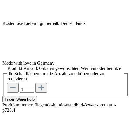
Kostenlose Lieferunginnerhalb Deutschlands
Made with love in Germany
Produkt Anzahl: Gib den gewünschten Wert ein oder benutze
die Schaltflächen um die Anzahl zu erhöhen oder zu
reduzieren.
In den Warenkorb
Produktnummer:
fliegende-hunde-wandbild-3er-set-premium-
p728.4