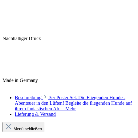
Nachhaltiger Druck
Made in Germany
Beschreibung
3er Poster Set: Die Fliegenden Hunde -
Abenteuer in den Lüften! Begleite die fliegenden Hunde auf
ihrem fantastischen Ab…
Mehr
Lieferung & Versand
Menü schließen