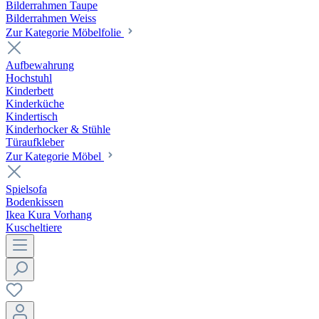
Bilderrahmen Taupe
Bilderrahmen Weiss
Zur Kategorie Möbelfolie
Aufbewahrung
Hochstuhl
Kinderbett
Kinderküche
Kindertisch
Kinderhocker & Stühle
Türaufkleber
Zur Kategorie Möbel
Spielsofa
Bodenkissen
Ikea Kura Vorhang
Kuscheltiere