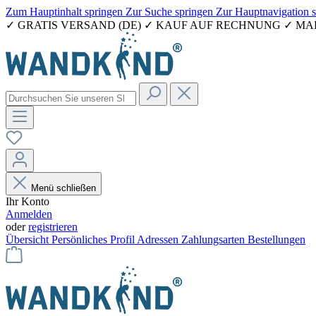
Zum Hauptinhalt springen
Zur Suche springen
Zur Hauptnavigation 
✓ GRATIS VERSAND (DE) ✓ KAUF AUF RECHNUNG ✓ M
Menü schließen
Ihr Konto
Anmelden
oder
registrieren
Übersicht
Persönliches Profil
Adressen
Zahlungsarten
Bestellungen