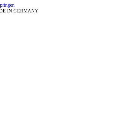
springen
ADE IN GERMANY