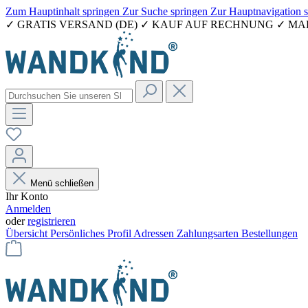
Zum Hauptinhalt springen
Zur Suche springen
Zur Hauptnavigation 
✓ GRATIS VERSAND (DE) ✓ KAUF AUF RECHNUNG ✓ M
Menü schließen
Ihr Konto
Anmelden
oder
registrieren
Übersicht
Persönliches Profil
Adressen
Zahlungsarten
Bestellungen