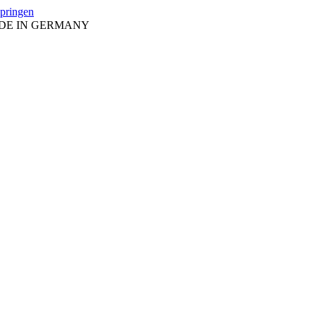
springen
ADE IN GERMANY