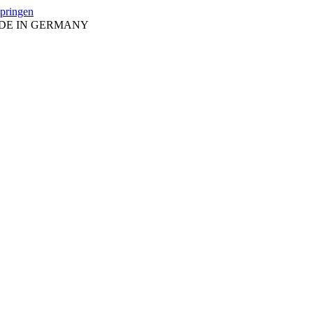
springen
ADE IN GERMANY