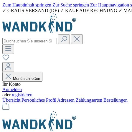
Zum Hauptinhalt springen
Zur Suche springen
Zur Hauptnavigation 
✓ GRATIS VERSAND (DE) ✓ KAUF AUF RECHNUNG ✓ M
Menü schließen
Ihr Konto
Anmelden
oder
registrieren
Übersicht
Persönliches Profil
Adressen
Zahlungsarten
Bestellungen