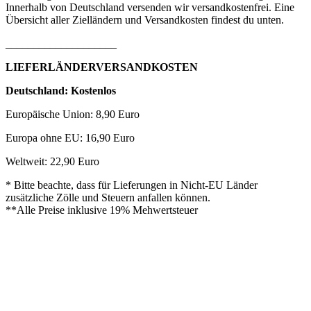
Innerhalb von Deutschland versenden wir versandkostenfrei. Eine
Übersicht aller Zielländern und Versandkosten findest du unten.
____________________
LIEFERLÄNDERVERSANDKOSTEN
Deutschland: Kostenlos
Europäische Union: 8,90 Euro
Europa ohne EU: 16,90 Euro
Weltweit: 22,90 Euro
* Bitte beachte, dass für Lieferungen in Nicht-EU Länder
zusätzliche Zölle und Steuern anfallen können.
**Alle Preise inklusive 19% Mehwertsteuer