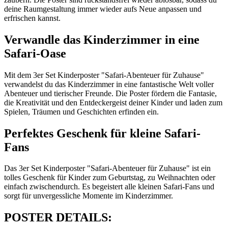
deine Raumgestaltung immer wieder aufs Neue anpassen und
erfrischen kannst.
Verwandle das Kinderzimmer in eine
Safari-Oase
Mit dem 3er Set Kinderposter "Safari-Abenteuer für Zuhause"
verwandelst du das Kinderzimmer in eine fantastische Welt voller
Abenteuer und tierischer Freunde. Die Poster fördern die Fantasie,
die Kreativität und den Entdeckergeist deiner Kinder und laden zum
Spielen, Träumen und Geschichten erfinden ein.
Perfektes Geschenk für kleine Safari-
Fans
Das 3er Set Kinderposter "Safari-Abenteuer für Zuhause" ist ein
tolles Geschenk für Kinder zum Geburtstag, zu Weihnachten oder
einfach zwischendurch. Es begeistert alle kleinen Safari-Fans und
sorgt für unvergessliche Momente im Kinderzimmer.
POSTER DETAILS: