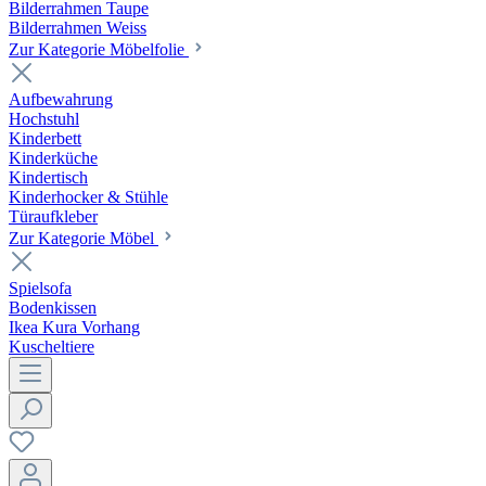
Bilderrahmen Taupe
Bilderrahmen Weiss
Zur Kategorie Möbelfolie
Aufbewahrung
Hochstuhl
Kinderbett
Kinderküche
Kindertisch
Kinderhocker & Stühle
Türaufkleber
Zur Kategorie Möbel
Spielsofa
Bodenkissen
Ikea Kura Vorhang
Kuscheltiere