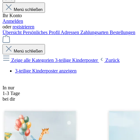
Menü schließen
Ihr Konto
Anmelden
oder
registrieren
Übersicht
Persönliches Profil
Adressen
Zahlungsarten
Bestellungen
Menü schließen
Zeige alle Kategorien
3-teilige Kinderposter
Zurück
3-teilige Kinderposter anzeigen
In nur
1-3 Tage
bei dir