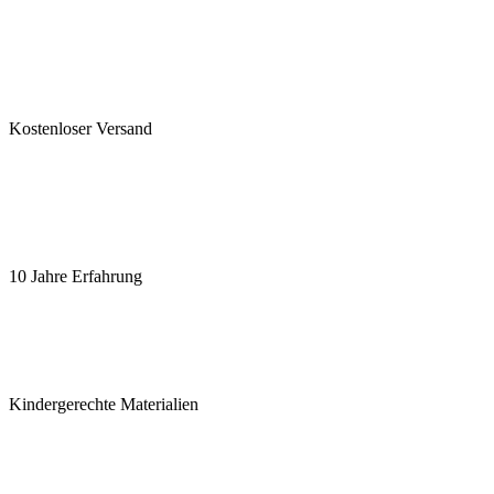
Kostenloser Versand
10 Jahre Erfahrung
Kindergerechte Materialien