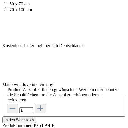
50 x 70 cm
70 x 100 cm
Kostenlose Lieferunginnerhalb Deutschlands
Made with love in Germany
Produkt Anzahl: Gib den gewünschten Wert ein oder benutze
die Schaltflächen um die Anzahl zu erhöhen oder zu
reduzieren.
In den Warenkorb
Produktnummer:
P754-A4-E