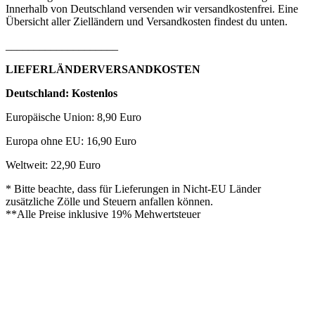
Innerhalb von Deutschland versenden wir versandkostenfrei. Eine
Übersicht aller Zielländern und Versandkosten findest du unten.
____________________
LIEFERLÄNDERVERSANDKOSTEN
Deutschland: Kostenlos
Europäische Union: 8,90 Euro
Europa ohne EU: 16,90 Euro
Weltweit: 22,90 Euro
* Bitte beachte, dass für Lieferungen in Nicht-EU Länder
zusätzliche Zölle und Steuern anfallen können.
**Alle Preise inklusive 19% Mehwertsteuer