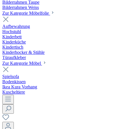
Bilderrahmen Taupe
Bilderrahmen Weiss
Zur Kategorie Möbelfolie
Aufbewahrung
Hochstuhl
Kinderbett
Kinderküche
Kindertisch
Kinderhocker & Stühle
Türaufkleber
Zur Kategorie Möbel
Spielsofa
Bodenkissen
Ikea Kura Vorhang
Kuscheltiere