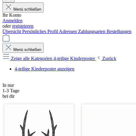
Menü schließen
Ihr Konto
Anmelden
oder
registrieren
Übersicht
Persönliches Profil
Adressen
Zahlungsarten
Bestellungen
Menü schließen
Zeige alle Kategorien
4-teilige Kinderposter
Zurück
4-teilige Kinderposter anzeigen
In nur
1-3 Tage
bei dir