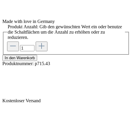
Made with love in Germany
Produkt Anzahl: Gib den gewünschten Wert ein oder benutze
die Schaltflächen um die Anzahl zu erhöhen oder zu
reduzieren.
In den Warenkorb
Produktnummer:
p715.43
Kostenloser Versand