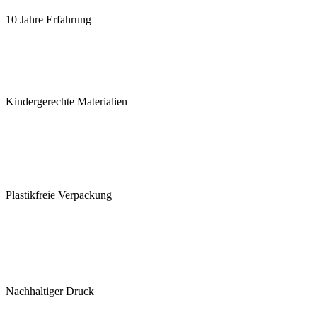
10 Jahre Erfahrung
Kindergerechte Materialien
Plastikfreie Verpackung
Nachhaltiger Druck