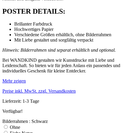
POSTER DETAILS:
Brillanter Farbdruck
Hochwertiges Papier
Verschiedene Größen erhältlich, ohne Bilderrahmen
Mit Liebe gestaltet und sorgfältig verpackt
Hinweis: Bilderrahmen sind separat erhältlich und optional.
Bei WANDKIND gestalten wir Kunstdrucke mit Liebe und
Leidenschaft. So bieten wir für jeden Anlass ein passendes und
individuelles Geschenk für kleine Entdecker.
Mehr zeigen
Preise inkl. MwSt. zzgl. Versandkosten
Lieferzeit: 1-3 Tage
Verfügbar!
Bilderrahmen : Schwarz
Ohne