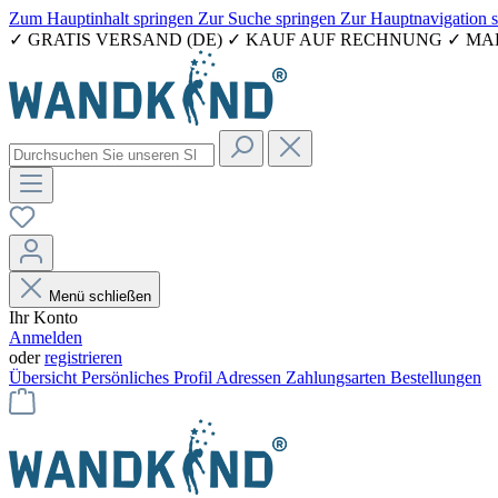
Zum Hauptinhalt springen
Zur Suche springen
Zur Hauptnavigation 
✓ GRATIS VERSAND (DE) ✓ KAUF AUF RECHNUNG ✓ M
Menü schließen
Ihr Konto
Anmelden
oder
registrieren
Übersicht
Persönliches Profil
Adressen
Zahlungsarten
Bestellungen