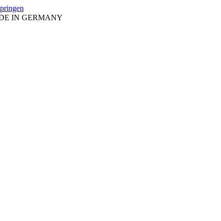
springen
ADE IN GERMANY