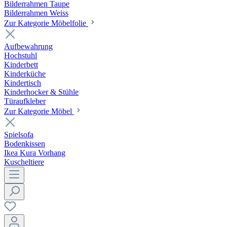
Bilderrahmen Taupe
Bilderrahmen Weiss
Zur Kategorie Möbelfolie
Aufbewahrung
Hochstuhl
Kinderbett
Kinderküche
Kindertisch
Kinderhocker & Stühle
Türaufkleber
Zur Kategorie Möbel
Spielsofa
Bodenkissen
Ikea Kura Vorhang
Kuscheltiere