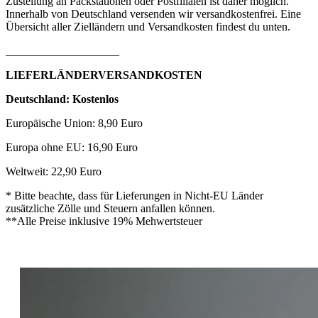
Zustellung an Packstationen oder Postfilialen ist daher möglich.
Innerhalb von Deutschland versenden wir versandkostenfrei. Eine
Übersicht aller Zielländern und Versandkosten findest du unten.
____________________
LIEFERLÄNDERVERSANDKOSTEN
Deutschland: Kostenlos
Europäische Union: 8,90 Euro
Europa ohne EU: 16,90 Euro
Weltweit: 22,90 Euro
* Bitte beachte, dass für Lieferungen in Nicht-EU Länder
zusätzliche Zölle und Steuern anfallen können.
**Alle Preise inklusive 19% Mehwertsteuer