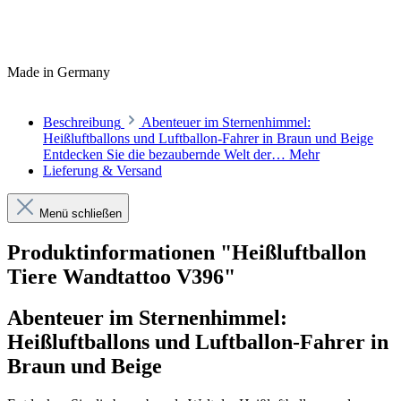
Made in Germany
Beschreibung
Abenteuer im Sternenhimmel:
Heißluftballons und Luftballon-Fahrer in Braun und Beige
Entdecken Sie die bezaubernde Welt der…
Mehr
Lieferung & Versand
Menü schließen
Produktinformationen "Heißluftballon
Tiere Wandtattoo V396"
Abenteuer im Sternenhimmel:
Heißluftballons und Luftballon-Fahrer in
Braun und Beige