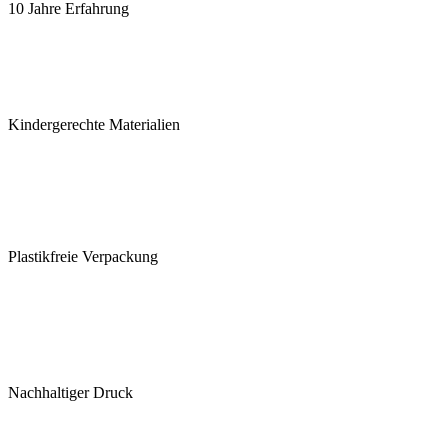
10 Jahre Erfahrung
Kindergerechte Materialien
Plastikfreie Verpackung
Nachhaltiger Druck