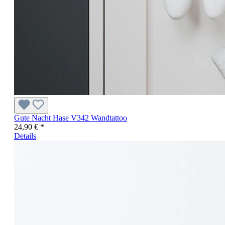
Gute Nacht Hase V342 Wandtattoo
24,90 € *
Details