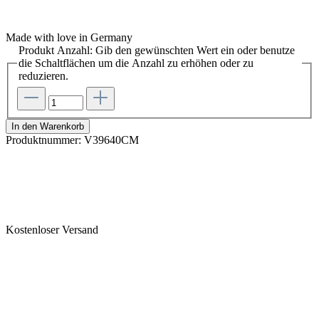
Made with love in Germany
Produkt Anzahl: Gib den gewünschten Wert ein oder benutze
die Schaltflächen um die Anzahl zu erhöhen oder zu
reduzieren.
In den Warenkorb
Produktnummer:
V39640CM
Kostenloser Versand