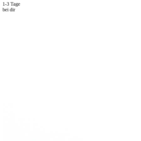
1-3 Tage
bei dir