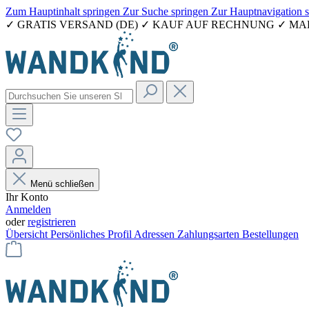
Zum Hauptinhalt springen
Zur Suche springen
Zur Hauptnavigation 
✓ GRATIS VERSAND (DE) ✓ KAUF AUF RECHNUNG ✓ M
Menü schließen
Ihr Konto
Anmelden
oder
registrieren
Übersicht
Persönliches Profil
Adressen
Zahlungsarten
Bestellungen