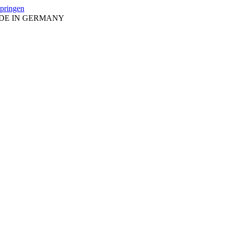
springen
ADE IN GERMANY