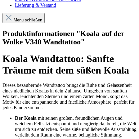
Lieferung & Versand
Menü schließen
Produktinformationen "Koala auf der
Wolke V340 Wandtattoo"
Koala Wandtattoo: Sanfte
Träume mit dem süßen Koala
Dieses bezaubernde Wandtattoo bringt die Ruhe und Gelassenheit
eines niedlichen Koalas in dein Zuhause. Umgeben von sanften
Wolken, leuchtenden Sternen und einem zarten Mond, sorgt das
Motiv für eine entspannende und friedliche Atmosphäre, perfekt für
jedes Kinderzimmer.
Der Koala
mit seinen großen, freundlichen Augen und
weichem Fell sitzt entspannt und neugierig da, bereit, die Welt
um sich zu entdecken. Seine süße und liebevolle Ausstrahlung
verleiht dem Raum eine warme, behagliche Stimmung.