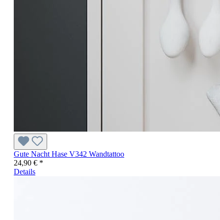
Gute Nacht Hase V342 Wandtattoo
24,90 € *
Details