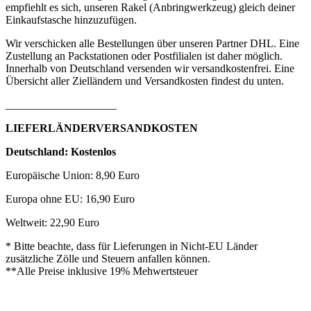
empfiehlt es sich, unseren Rakel (Anbringwerkzeug) gleich deiner
Einkaufstasche hinzuzufügen.
Wir verschicken alle Bestellungen über unseren Partner DHL. Eine
Zustellung an Packstationen oder Postfilialen ist daher möglich.
Innerhalb von Deutschland versenden wir versandkostenfrei. Eine
Übersicht aller Zielländern und Versandkosten findest du unten.
____________________
LIEFERLÄNDERVERSANDKOSTEN
Deutschland: Kostenlos
Europäische Union: 8,90 Euro
Europa ohne EU: 16,90 Euro
Weltweit: 22,90 Euro
* Bitte beachte, dass für Lieferungen in Nicht-EU Länder
zusätzliche Zölle und Steuern anfallen können.
**Alle Preise inklusive 19% Mehwertsteuer