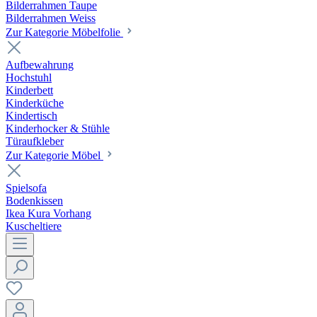
Bilderrahmen Taupe
Bilderrahmen Weiss
Zur Kategorie Möbelfolie
Aufbewahrung
Hochstuhl
Kinderbett
Kinderküche
Kindertisch
Kinderhocker & Stühle
Türaufkleber
Zur Kategorie Möbel
Spielsofa
Bodenkissen
Ikea Kura Vorhang
Kuscheltiere