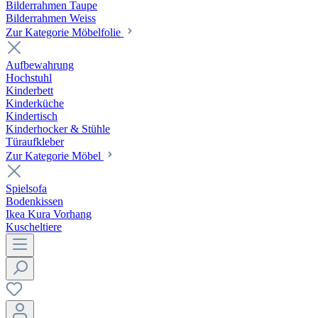
Bilderrahmen Taupe
Bilderrahmen Weiss
Zur Kategorie Möbelfolie
Aufbewahrung
Hochstuhl
Kinderbett
Kinderküche
Kindertisch
Kinderhocker & Stühle
Türaufkleber
Zur Kategorie Möbel
Spielsofa
Bodenkissen
Ikea Kura Vorhang
Kuscheltiere