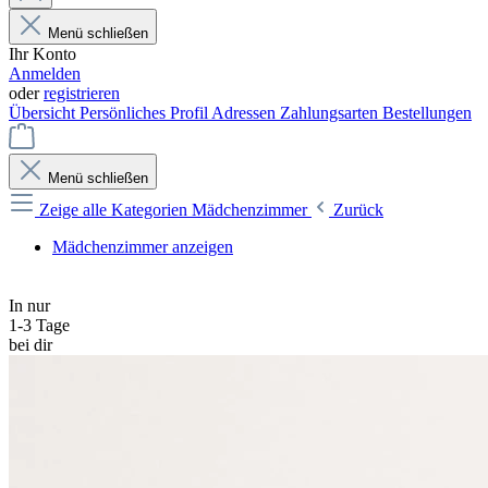
Menü schließen
Ihr Konto
Anmelden
oder
registrieren
Übersicht
Persönliches Profil
Adressen
Zahlungsarten
Bestellungen
Menü schließen
Zeige alle Kategorien
Mädchenzimmer
Zurück
Mädchenzimmer anzeigen
In nur
1-3 Tage
bei dir