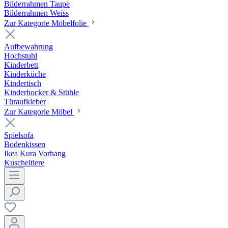
Bilderrahmen Taupe
Bilderrahmen Weiss
Zur Kategorie Möbelfolie
Aufbewahrung
Hochstuhl
Kinderbett
Kinderküche
Kindertisch
Kinderhocker & Stühle
Türaufkleber
Zur Kategorie Möbel
Spielsofa
Bodenkissen
Ikea Kura Vorhang
Kuscheltiere