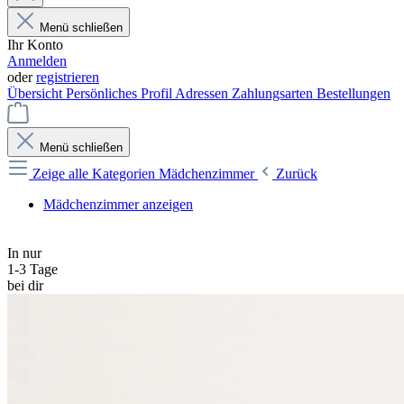
Menü schließen
Ihr Konto
Anmelden
oder
registrieren
Übersicht
Persönliches Profil
Adressen
Zahlungsarten
Bestellungen
Menü schließen
Zeige alle Kategorien
Mädchenzimmer
Zurück
Mädchenzimmer anzeigen
In nur
1-3 Tage
bei dir